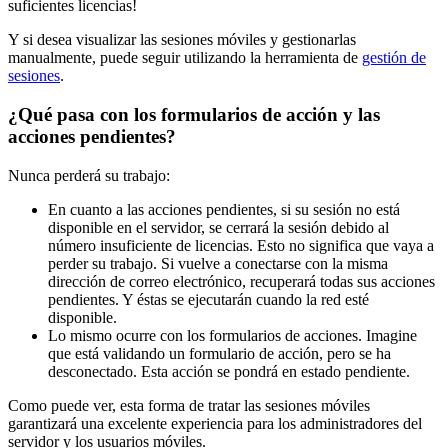
suficientes licencias!
Y si desea visualizar las sesiones móviles y gestionarlas
manualmente, puede seguir utilizando la herramienta de
gestión de
sesiones
.
¿Qué pasa con los formularios de acción y las
acciones pendientes?
Nunca perderá su trabajo:
En cuanto a las acciones pendientes, si su sesión no está
disponible en el servidor, se cerrará la sesión debido al
número insuficiente de licencias. Esto no significa que vaya a
perder su trabajo. Si vuelve a conectarse con la misma
dirección de correo electrónico, recuperará todas sus acciones
pendientes. Y éstas se ejecutarán cuando la red esté
disponible.
Lo mismo ocurre con los formularios de acciones. Imagine
que está validando un formulario de acción, pero se ha
desconectado. Esta acción se pondrá en estado pendiente.
Como puede ver, esta forma de tratar las sesiones móviles
garantizará una excelente experiencia para los administradores del
servidor y los usuarios móviles.