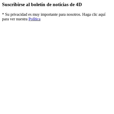
Suscribirse al boletín de noticias de 4D
* Su privacidad es muy importante para nosotros. Haga clic aquí
para ver nuestra
Política