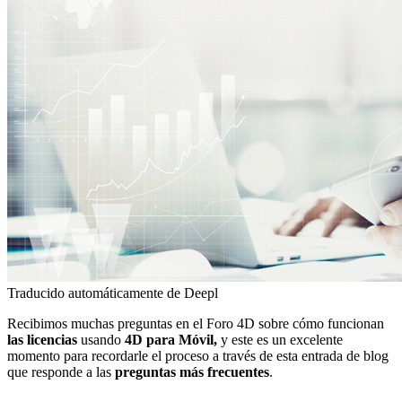
Traducido automáticamente de Deepl
Recibimos muchas preguntas en el Foro 4D sobre cómo funcionan
las licencias
usando
4D para Móvil,
y este es un excelente
momento para recordarle el proceso a través de esta entrada de blog
que responde a las
preguntas más frecuentes
.