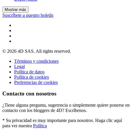
Mostrar más
Suscríbete a nuestro boletín
© 2026 4D SAS. All rights reserved.
Términos y condiciones
Legal
Política de datos
Política de cookies
Preferencias de cookies
Contacto con nosotros
¿Tiene alguna pregunta, sugerencia o simplemente quiere ponerse en
contacto con los bloggers de 4D? Escríbenos.
* Su privacidad es muy importante para nosotros. Haga clic aquí
para ver nuestra
Política