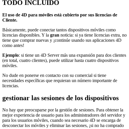
TODO INCLUIDO
El uso de 4D para móviles está cubierto por sus licencias de
Cliente.
Básicamente, puede conectar tantos dispositivos móviles como
licencias disponibles. Y la
gran
noticia: si ya tiene licencias extra, no
tiene que comprar nuevas y ¡continúe usando sus aplicaciones 4D
como antes!
Ejemplo
: si tiene un 4D Server más una expansión para dos clientes
(en total, cuatro clientes), puede utilizar hasta cuatro dispositivos
móviles.
No dude en ponerse en contacto con su comercial si tiene
necesidades específicas que requieran un número importante de
licencias.
gestionar las sesiones de los dispositivos
No hay que preocuparse por la gestión de sesiones. Para obtener la
mejor experiencia de usuario para los administradores del servidor y
para los usuarios móviles, cuando sea necesario 4D se encarga de
desconectar los móviles y eliminar las sesiones, ¡si no ha comprado