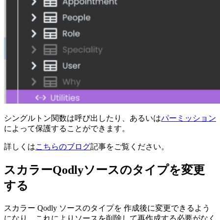
シングルトン関数は呼び出したり、あるいは
パーミッション
によって保護することができます。
詳しくは
こちらのブログ
記事をご覧ください。
スカラーQodlyソースのタイプを変更
する
スカラー Qodly ソースのタイプを
作成後に変更できる
よう
になり、これによりソースを削除して再作成する必要がなく