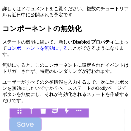
詳しくはドキュメントをご覧ください。複数のチュートリア
ルも近日中に公開される予定です。
コンポーネントの無効化
ステートの機能に続いて、新しい
Disabled プロパティ
によっ
て
コンポーネントを無効にする
ことができるようになりま
す。
無効にすると、このコンポーネントに設定されたイベントは
トリガーされず、特定のレンダリングが行われます。
ユーザーがすべての必須情報を入力するまで、次に進むボタ
ンを無効にしたいですか？ベースステートのQodlyページで
ボタンを無効にし、それが有効化されるステートを作成する
だけです。