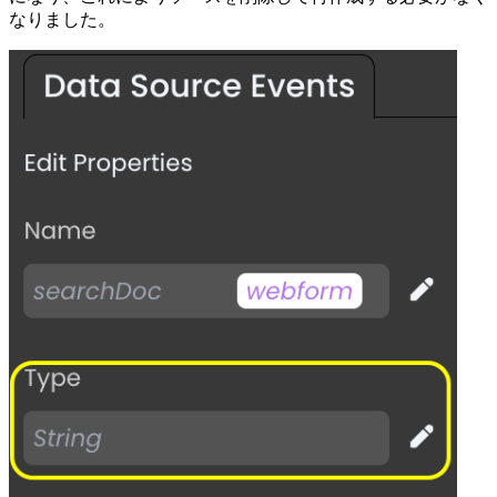
なりました。