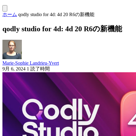
ホーム
qodly studio for 4d: 4d 20 R6の新機能
qodly studio for 4d: 4d 20 R6の新機能
Marie-Sophie Landrieu-Yvert
9月 6, 2024
1 読了時間