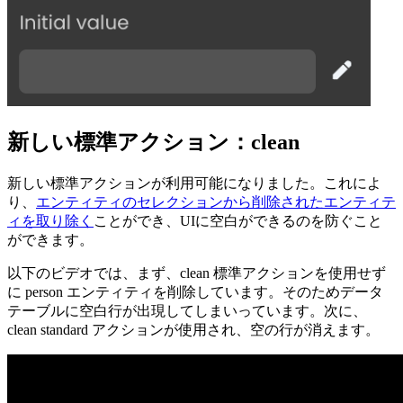
新しい標準アクション：clean
新しい標準アクションが利用可能になりました。
これによ
り、
エンティティのセレクションから削除されたエンティテ
ィを取り除く
ことができ、UIに空白ができるのを防ぐこと
ができます。
以下のビデオでは、まず、clean 標準アクションを使用せず
に person エンティティを削除しています。そのためデータ
テーブルに空白行が出現してしまいっています。次に、
clean standard アクションが使用され、空の行が消えます。