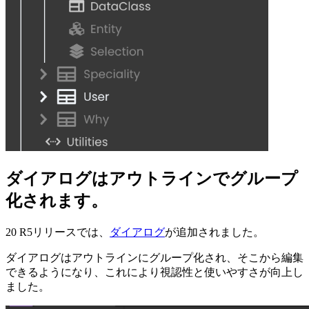
ダイアログはアウトラインでグループ
化されます。
20 R5リリースでは、
ダイアログ
が追加されました。
ダイアログはアウトラインにグループ化され、そこから編集
できるようになり、これにより視認性と使いやすさが向上し
ました。