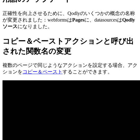
正確性を向上させるために、Qodlyのいくつかの概念の名称
が変更されました：webformsは
Pages
に、datasourcesは
Qodly
ソース
になりました。
コピー＆ペーストアクションと呼び出
された関数名の変更
複数のページで同じようなアクションを設定する場合、アク
ションを
コピー＆ペースト
することができます。