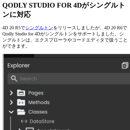
QODLY STUDIO FOR 4Dがシングルト
ンに対応
4D 20 R5で
シングルトン
をリリースしましたが、4D 20 R6で
Qodly
Studio for 4Dがシングルトンをサポートしました。シ
ングルトンは、エクスプローラやコードエディタで扱うこと
ができます。