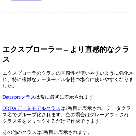
エクスプローラー – より直感的なクラ
ス
エクスプローラのクラスの直感性が使いやすいように強化さ
れ、特に複雑なデータモデルを持つ場合に使いやすくなりま
した。
Datastoreクラス
は常に最初に表示されます。
ORDAデータモデルクラス
は2番目に表示され、データクラ
ス名でグループ化されます。空の場合はグレーアウトされ、
クラス名をクリックするだけで作成できます。
その他のクラスは3番目に表示されます。