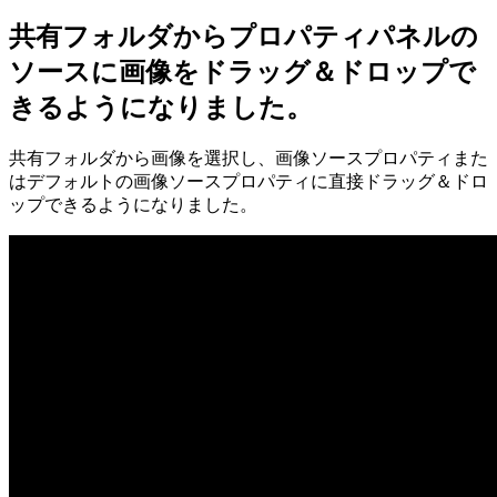
共有フォルダからプロパティパネルの
ソースに画像をドラッグ＆ドロップで
きるようになりました。
共有フォルダから画像を選択し、画像ソースプロパティまた
はデフォルトの画像ソースプロパティに直接ドラッグ＆ドロ
ップできるようになりました。