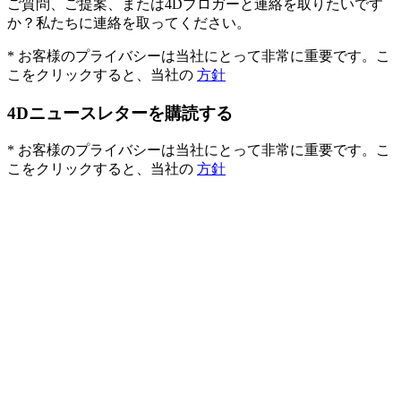
ご質問、ご提案、または4Dブロガーと連絡を取りたいです
か？私たちに連絡を取ってください。
* お客様のプライバシーは当社にとって非常に重要です。こ
こをクリックすると、当社の
方針
4Dニュースレターを購読する
* お客様のプライバシーは当社にとって非常に重要です。こ
こをクリックすると、当社の
方針