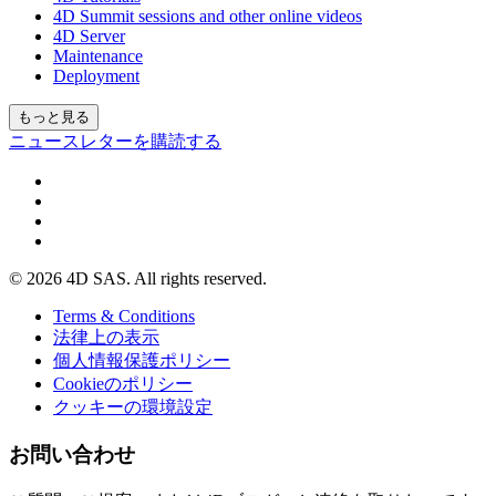
4D Summit sessions and other online videos
4D Server
Maintenance
Deployment
もっと見る
ニュースレターを購読する
© 2026 4D SAS. All rights reserved.
Terms & Conditions
法律上の表示
個人情報保護ポリシー
Cookieのポリシー
クッキーの環境設定
お問い合わせ