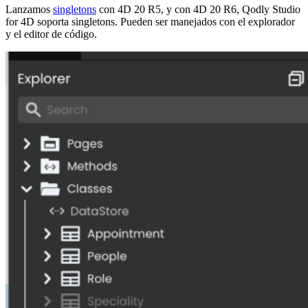
Lanzamos
singletons
con 4D 20 R5, y con 4D 20 R6,
Qodly
Studio
for 4D soporta singletons. Pueden ser manejados con el explorador
y el editor de código.