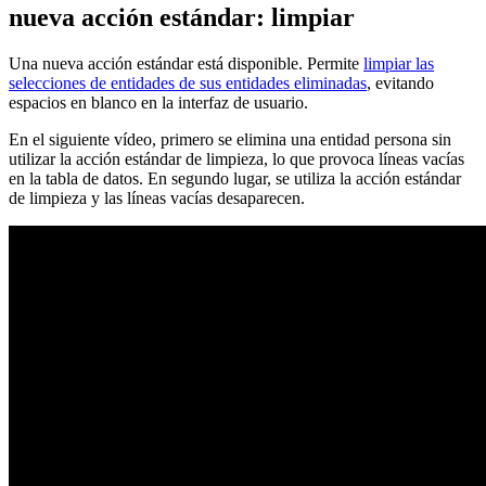
nueva acción estándar: limpiar
Una nueva acción estándar está disponible.
Permite
limpiar las
selecciones de entidades de sus entidades eliminadas
, evitando
espacios en blanco en la interfaz de usuario.
En el siguiente vídeo, primero se elimina una entidad persona sin
utilizar la acción estándar de limpieza, lo que provoca líneas vacías
en la tabla de datos. En segundo lugar, se utiliza la acción estándar
de limpieza y las líneas vacías desaparecen.