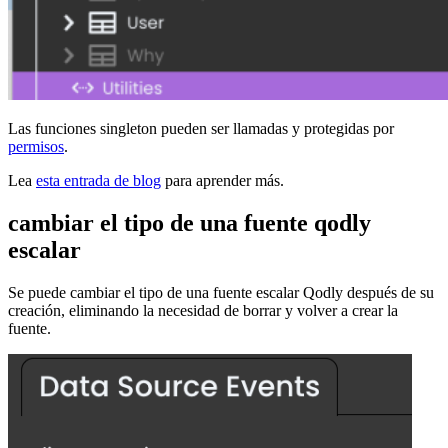
Las funciones singleton pueden ser llamadas y protegidas por
permisos
.
Lea
esta entrada de blog
para aprender más.
cambiar el tipo de una fuente qodly
escalar
Se
puede cambiar el tipo de una fuente escalar Qodly
después de su
creación, eliminando la necesidad de borrar y volver a crear la
fuente.