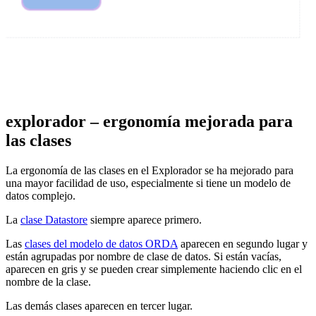
explorador – ergonomía mejorada para
las clases
La ergonomía de las clases en el Explorador se ha mejorado para
una mayor facilidad de uso, especialmente si tiene un modelo de
datos complejo.
La
clase Datastore
siempre aparece primero.
Las
clases del modelo de datos ORDA
aparecen en segundo lugar y
están agrupadas por nombre de clase de datos. Si están vacías,
aparecen en gris y se pueden crear simplemente haciendo clic en el
nombre de la clase.
Las demás clases aparecen en tercer lugar.