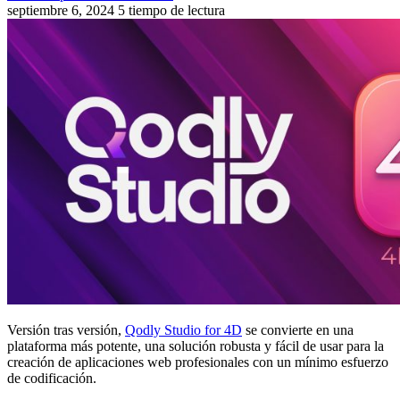
septiembre 6, 2024
5 tiempo de lectura
Versión tras versión,
Qodly Studio for 4D
se convierte en una
plataforma más potente, una solución robusta y fácil de usar para la
creación de aplicaciones web profesionales con un mínimo esfuerzo
de codificación.