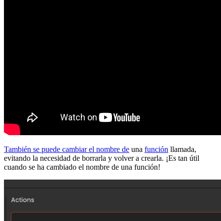
También se puede cambiar el nombre de
una
función
llamada,
evitando la necesidad de borrarla y volver a crearla. ¡Es tan útil
cuando se ha cambiado el nombre de una función!