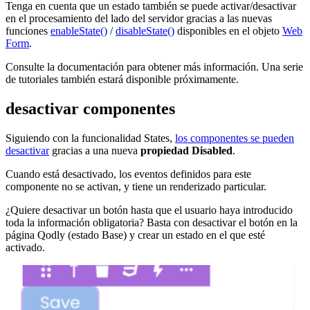
Tenga en cuenta que un estado también se puede activar/desactivar
en el procesamiento del lado del servidor gracias a las nuevas
funciones
enableState()
/
disableState()
disponibles en el objeto
Web
Form
.
Consulte la documentación para obtener más información. Una serie
de tutoriales también estará disponible próximamente.
desactivar componentes
Siguiendo con la funcionalidad States,
los componentes se pueden
desactivar
gracias a una nueva
propiedad Disabled
.
Cuando está desactivado, los eventos definidos para este
componente no se activan, y tiene un renderizado particular.
¿Quiere desactivar un botón hasta que el usuario haya introducido
toda la información obligatoria? Basta con desactivar el botón en la
página Qodly (estado Base) y crear un estado en el que esté
activado.