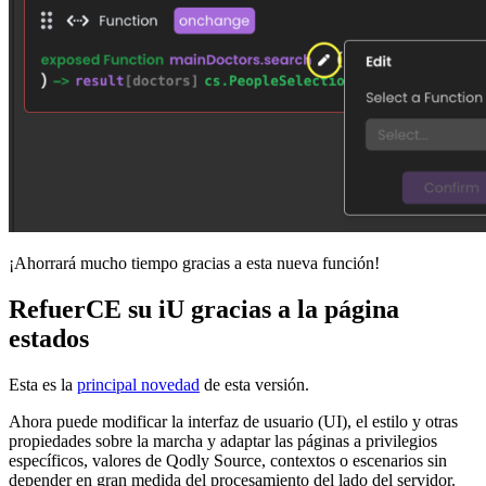
¡Ahorrará mucho tiempo gracias a esta nueva función!
RefuerCE su iU gracias a la página
estados
Esta es la
principal novedad
de esta versión.
Ahora puede modificar la interfaz de usuario (UI), el estilo y otras
propiedades sobre la marcha y adaptar las páginas a privilegios
específicos, valores de Qodly Source, contextos o escenarios sin
depender en gran medida del procesamiento del lado del servidor.