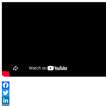
Facebook
Twitter