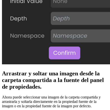
Arrastrar y soltar una imagen desde la
carpeta compartida a la fuente del panel
de propiedades.
Ahora puede seleccionar una imagen de la carpeta compartida y
arrastrarla y soltarla directamente en la propiedad fuente de la
imagen o en la propiedad fuente de la imagen por defecto.