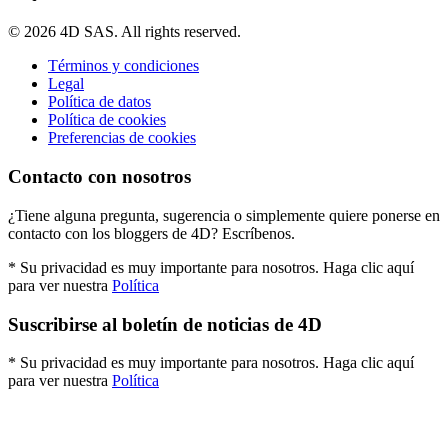
© 2026 4D SAS. All rights reserved.
Términos y condiciones
Legal
Política de datos
Política de cookies
Preferencias de cookies
Contacto con nosotros
¿Tiene alguna pregunta, sugerencia o simplemente quiere ponerse en
contacto con los bloggers de 4D? Escríbenos.
* Su privacidad es muy importante para nosotros. Haga clic aquí
para ver nuestra
Política
Suscribirse al boletín de noticias de 4D
* Su privacidad es muy importante para nosotros. Haga clic aquí
para ver nuestra
Política