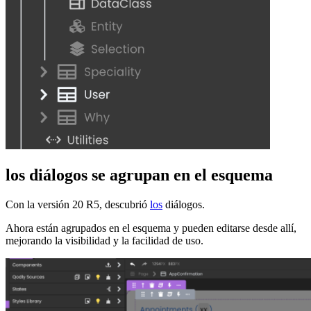
los diálogos se agrupan en el esquema
Con la
versión 20 R5, descubrió
los
diálogos.
Ahora están agrupados en el esquema y pueden editarse desde allí,
mejorando la visibilidad y la facilidad de uso.