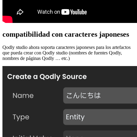
compatibilidad con caracteres japoneses
Qodly studio ahora soporta caracteres japoneses para los artefactos
que pueda crear con Qodly studio (nombres de fuentes Qodly,
nombres de páginas Qodly … etc.)