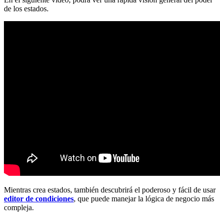
de los estados.
Mientras crea estados, también descubrirá el poderoso y fácil de usar
editor de condiciones
, que puede manejar la lógica de negocio más
compleja.