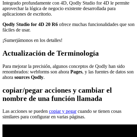
Integrado profundamente con 4D, Qodly Studio for 4D le permite
aprovechar la lógica de negocio existente desarrollada para
aplicaciones de escritorio.
Qodly Studio for 4D 20 R6
ofrece muchas funcionalidades que son
fáciles de usar.
¡Sumerjámonos en los detalles!
Actualización de Terminología
Para mejorar la precisión, algunos conceptos de Qodly han sido
renombrados: webforms son ahora
Pages
, y las fuentes de datos son
ahora
sources
Qodly
.
copiar/pegar acciones y cambiar el
nombre de una función llamada
Las acciones se pueden
copiar y pegar
cuando se tienen cosas
similares para configurar en varias páginas.