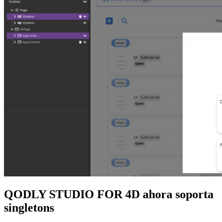
QODLY STUDIO FOR 4D ahora soporta
singletons