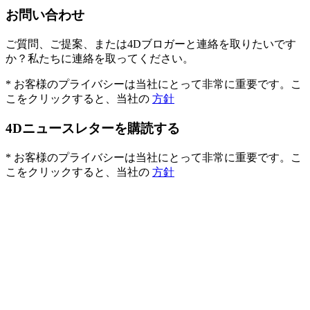
お問い合わせ
ご質問、ご提案、または4Dブロガーと連絡を取りたいです
か？私たちに連絡を取ってください。
* お客様のプライバシーは当社にとって非常に重要です。こ
こをクリックすると、当社の
方針
4Dニュースレターを購読する
* お客様のプライバシーは当社にとって非常に重要です。こ
こをクリックすると、当社の
方針