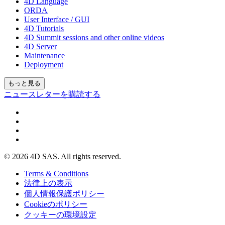
4D Language
ORDA
User Interface / GUI
4D Tutorials
4D Summit sessions and other online videos
4D Server
Maintenance
Deployment
もっと見る
ニュースレターを購読する
© 2026 4D SAS. All rights reserved.
Terms & Conditions
法律上の表示
個人情報保護ポリシー
Cookieのポリシー
クッキーの環境設定