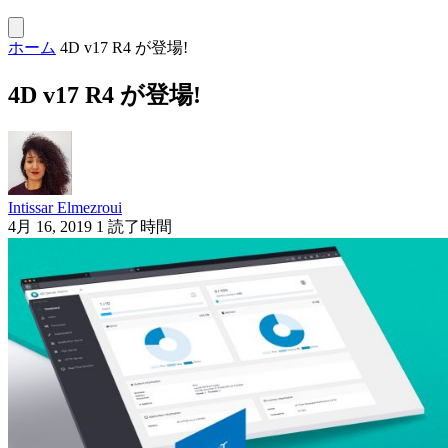
ホーム
4D v17 R4 が登場!
4D v17 R4 が登場!
Intissar Elmezroui
4月 16, 2019
1 読了時間