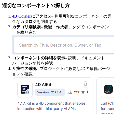
適切なコンポーネントの探し方
4D Corner
にアクセス
– 利用可能なコンポーネントの完
全なカタログを閲覧する
カテゴリ別検索
– 機能、作成者、タグでコンポーネン
トを絞り込む
コンポーネントの詳細を表示
– 説明、ドキュメント、
バージョン情報を確認
互換性の確認
– プロジェクトに必要な4Dの最低バージ
ョンを確認