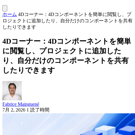
ホーム
4Dコーナー：4Dコンポーネントを簡単に閲覧し、プ
ロジェクトに追加したり、自分だけのコンポーネントを共有
したりできます
4Dコーナー：4Dコンポーネントを簡単
に閲覧し、プロジェクトに追加した
り、自分だけのコンポーネントを共有
したりできます
Fabrice Mainguené
7月 2, 2026
1 読了時間