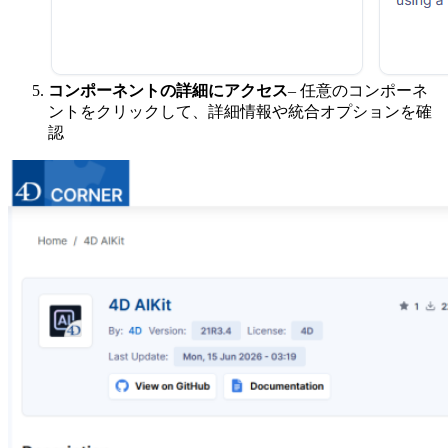
コンポーネントの詳細にアクセス
– 任意のコンポーネ
ントをクリックして、詳細情報や統合オプションを確
認