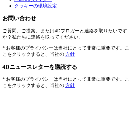
クッキーの環境設定
お問い合わせ
ご質問、ご提案、または4Dブロガーと連絡を取りたいです
か？私たちに連絡を取ってください。
* お客様のプライバシーは当社にとって非常に重要です。こ
こをクリックすると、当社の
方針
4Dニュースレターを購読する
* お客様のプライバシーは当社にとって非常に重要です。こ
こをクリックすると、当社の
方針