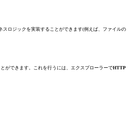
ネスロジックを実装することができます(例えば、ファイルの
ことができます。
これを行うには、エクスプローラーで
HTTP