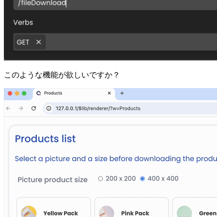
このような機能が欲しいですか？