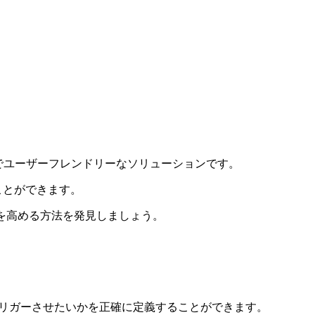
でユーザーフレンドリーなソリューションです。
ることができます。
を高める方法を発見
しましょう。
トリガーさせたいかを正確に定義することができます。