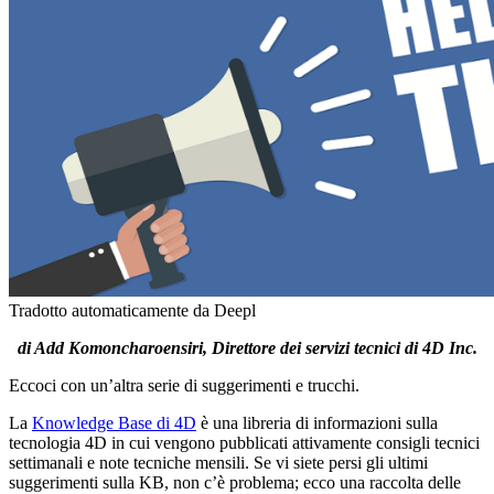
Tradotto automaticamente da Deepl
di Add Komoncharoensiri, Direttore dei servizi tecnici di 4D Inc.
Eccoci con un’altra serie di suggerimenti e trucchi.
La
Knowledge Base di 4D
è una libreria di informazioni sulla
tecnologia 4D in cui vengono pubblicati attivamente consigli tecnici
settimanali e note tecniche mensili. Se vi siete persi gli ultimi
suggerimenti sulla KB, non c’è problema; ecco una raccolta delle