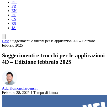
DE
FR
EN
PT
CS
ES
JA
Casa
Suggerimenti e trucchi per le applicazioni 4D – Edizione
febbraio 2025
Suggerimenti e trucchi per le applicazioni
4D – Edizione febbraio 2025
Add Komoncharoensiri
Febbraio 28, 2025
1 Tempo di lettura