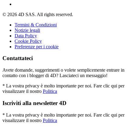
© 2026 4D SAS. All rights reserved.
Termini & Condizioni
Notizie legali
Data Policy
Cookie Policy
Preferenze per i cookie
Contattateci
Avete domande, suggerimenti o volete semplicemente entrare in
contatto con i blogger di 4D? Lasciateci un messaggio!
* La vostra privacy è molto importante per noi. Fare clic qui per
visualizzare il nostro
Politica
Iscriviti alla newsletter 4D
* La vostra privacy è molto importante per noi. Fare clic qui per
visualizzare il nostro
Politica