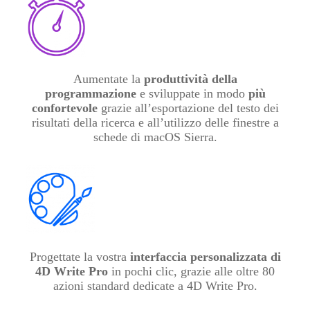
Aumentate la
produttività della
programmazione
e sviluppate in modo
più
confortevole
grazie all’esportazione del testo dei
risultati della ricerca e all’utilizzo delle finestre a
schede di macOS Sierra.
Progettate la vostra
interfaccia personalizzata di
4D Write Pro
in pochi clic, grazie alle oltre 80
azioni standard dedicate a 4D Write Pro.