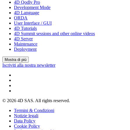
4D Qodly Pro
Development Mode
4D Language
ORDA
User Interface / GUI
4D Tutorials
4D Summit sessions and other online videos
4D Server
Maintenance
Deployment
Mostra di più
Iscriviti alla nostra newsletter
© 2026 4D SAS. All rights reserved.
Termini & Condizioni
Notizie legali
Data Policy
Cookie Policy