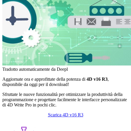
Tradotto automaticamente da Deepl
Aggiornate ora e approfittate della potenza di
4D v16 R3
,
disponibile da oggi per il download!
Sfruttate le nuove funzionalità per ottimizzare la produttività della
programmazione e progettare facilmente le interfacce personalizzate
di 4D Write Pro in pochi clic.
Scarica 4D v16 R3