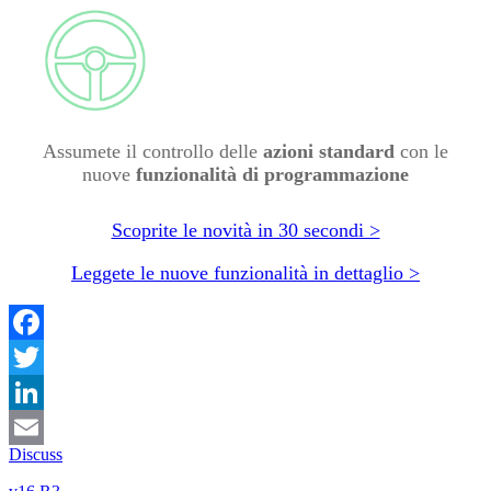
Assumete il controllo delle
azioni standard
con le
nuove
funzionalità di programmazione
Scoprite le novità in 30 secondi >
Leggete le nuove funzionalità in dettaglio >
Facebook
Twitter
LinkedIn
Discuss
Email