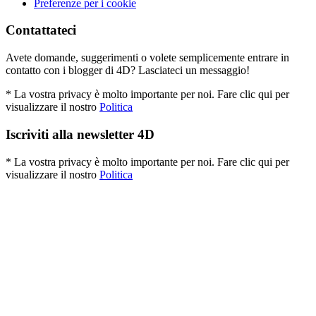
Preferenze per i cookie
Contattateci
Avete domande, suggerimenti o volete semplicemente entrare in
contatto con i blogger di 4D? Lasciateci un messaggio!
* La vostra privacy è molto importante per noi. Fare clic qui per
visualizzare il nostro
Politica
Iscriviti alla newsletter 4D
* La vostra privacy è molto importante per noi. Fare clic qui per
visualizzare il nostro
Politica