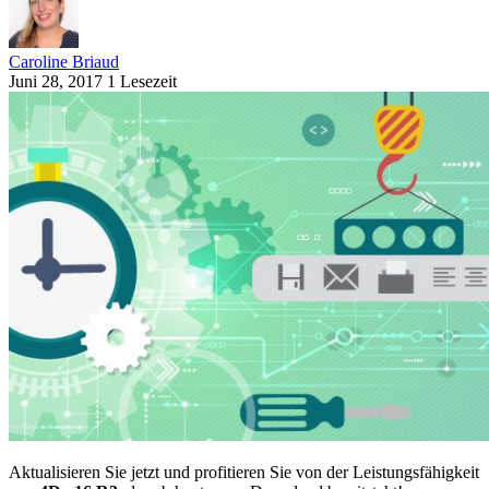
Caroline Briaud
Juni 28, 2017
1 Lesezeit
Aktualisieren Sie jetzt und profitieren Sie von der Leistungsfähigkeit