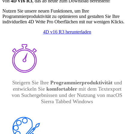
von
4D v16 R3
, das ab heute zum Download bereitsteht!
Nutzen Sie unsere neuen Funktionen, um Ihre
Programmierproduktivität zu optimieren und gestalten Sie Ihre
individuellen 4D Write Pro Oberflächen mit nur wenigen Klicks.
4D v16 R3 herunterladen
Steigern Sie Ihre
Programmierproduktivität
und
entwickeln Sie
komfortabler
mit dem Textexport
von Suchergebnissen und der Nutzung von macOS
Sierra Tabbed Windows