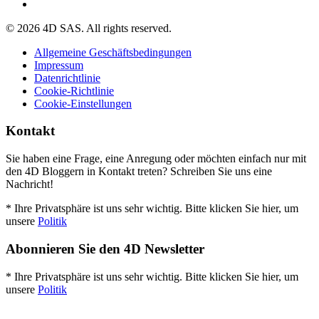
© 2026 4D SAS. All rights reserved.
Allgemeine Geschäftsbedingungen
Impressum
Datenrichtlinie
Cookie-Richtlinie
Cookie-Einstellungen
Kontakt
Sie haben eine Frage, eine Anregung oder möchten einfach nur mit
den 4D Bloggern in Kontakt treten? Schreiben Sie uns eine
Nachricht!
* Ihre Privatsphäre ist uns sehr wichtig. Bitte klicken Sie hier, um
unsere
Politik
Abonnieren Sie den 4D Newsletter
* Ihre Privatsphäre ist uns sehr wichtig. Bitte klicken Sie hier, um
unsere
Politik