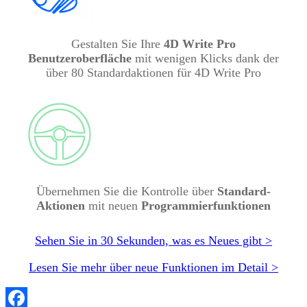
Gestalten Sie Ihre
4D Write Pro
Benutzeroberfläche
mit wenigen Klicks dank der
über 80 Standardaktionen für 4D Write Pro
Übernehmen Sie die Kontrolle über
Standard-
Aktionen
mit neuen
Programmierfunktionen
Sehen Sie in 30 Sekunden, was es Neues gibt >
Lesen Sie mehr über neue Funktionen im Detail >