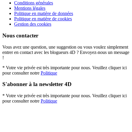
Conditions générales
Mentions légales
Politique en matière de données
Politique en matière de cookies
Gestion des cookies
Nous contacter
Vous avez une question, une suggestion ou vous voulez simplement
entrer en contact avec les blogueurs 4D ? Envoyez-nous un message
!
* Votre vie privée est très importante pour nous. Veuillez cliquer ici
pour consulter notre
Politique
S'abonner à la newsletter 4D
* Votre vie privée est très importante pour nous. Veuillez cliquer ici
pour consulter notre
Politique