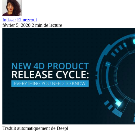
Intissar Elmezroui
février 5, 2020
2 min de lecture
Traduit automatiquement de Deepl