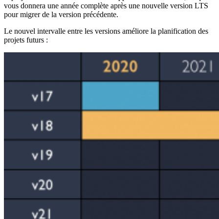
vous donnera une année complète après une nouvelle version LTS
pour migrer de la version précédente.
Le nouvel intervalle entre les versions améliore la planification des
projets futurs :