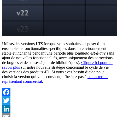
Utilisez les versions LTS lorsque vous souhaitez disposer d’un
ensemble de fonctionnalités spécifiques dans un environnement
stable et inchangé pendant une période plus longue
(c’est-à-dire
sans
ajout de nouvelles fonctionnalités, avec uniquement des corrections
de bogues et des mises à jour de bibliothèques).
Cliquez ici pour en
savoir plus
sur notre nouvelle stratégie concernant le cycle de vie
des versions des produits 4D. Si vous avez besoin d’aide pour
choisir la version qui vous convient, n’hésitez pas à
contacter un
représentant commercial
.
Facebook
Twitter