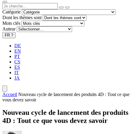
Catégorie
Dont les thèmes sont
Mots clés
Auteur
FR
?
DE
EN
PT
CS
ES
IT
JA
Accueil
Nouveau cycle de lancement des produits 4D : Tout ce que
vous devez savoir
Nouveau cycle de lancement des produits
4D : Tout ce que vous devez savoir