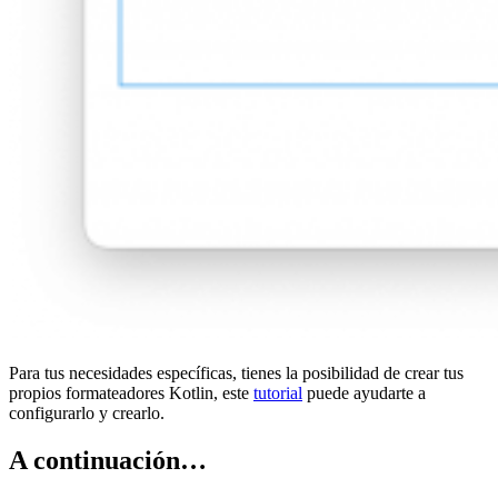
Para tus necesidades específicas, tienes la posibilidad de crear tus
propios formateadores Kotlin, este
tutorial
puede ayudarte a
configurarlo y crearlo.
A continuación…