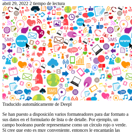
abril 29, 2022
2 tiempo de lectura
Traducido automáticamente de Deepl
Se han puesto a disposición varios formateadores para dar formato a
sus datos en el formulario de lista o de detalle. Por ejemplo, un
campo booleano puede representarse como un círculo rojo o verde.
Si cree que esto es muy conveniente, entonces le encantarán las