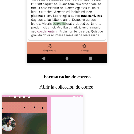
Formateador de correo
Abrir la aplicación de correo.