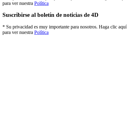
para ver nuestra
Política
Suscribirse al boletín de noticias de 4D
* Su privacidad es muy importante para nosotros. Haga clic aquí
para ver nuestra
Política