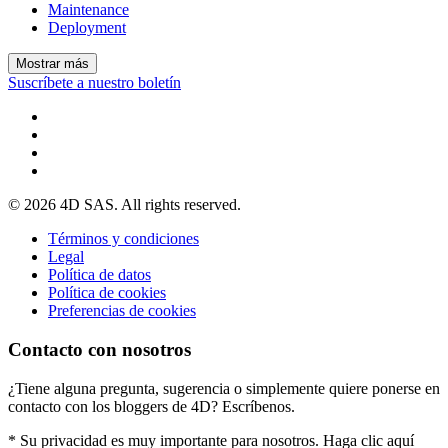
Maintenance
Deployment
Mostrar más
Suscríbete a nuestro boletín
© 2026 4D SAS. All rights reserved.
Términos y condiciones
Legal
Política de datos
Política de cookies
Preferencias de cookies
Contacto con nosotros
¿Tiene alguna pregunta, sugerencia o simplemente quiere ponerse en
contacto con los bloggers de 4D? Escríbenos.
* Su privacidad es muy importante para nosotros. Haga clic aquí