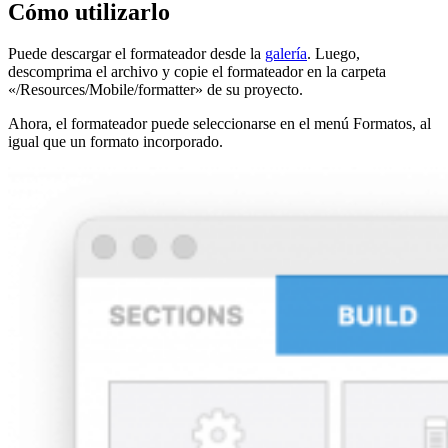
Cómo utilizarlo
Puede descargar el formateador desde la
galería
. Luego,
descomprima el archivo y copie el formateador en la carpeta
«/Resources/Mobile/formatter» de su proyecto.
Ahora, el formateador puede seleccionarse en el menú Formatos, al
igual que un formato incorporado.