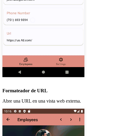
Formateador de URL
Abre una URL en una vista web externa.