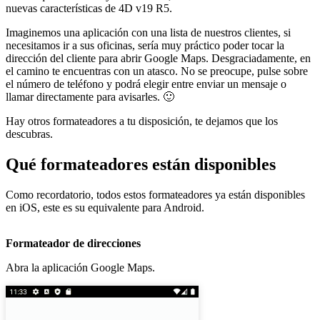
nuevas características de 4D v19 R5.
Imaginemos una aplicación con una lista de nuestros clientes, si
necesitamos ir a sus oficinas, sería muy práctico poder tocar la
dirección del cliente para abrir Google Maps. Desgraciadamente, en
el camino te encuentras con un atasco. No se preocupe, pulse sobre
el número de teléfono y podrá elegir entre enviar un mensaje o
llamar directamente para avisarles. 🙂
Hay otros formateadores a tu disposición, te dejamos que los
descubras.
Qué formateadores están disponibles
Como recordatorio, todos estos formateadores ya están disponibles
en iOS, este es su equivalente para Android.
Formateador de direcciones
Abra la aplicación Google Maps.