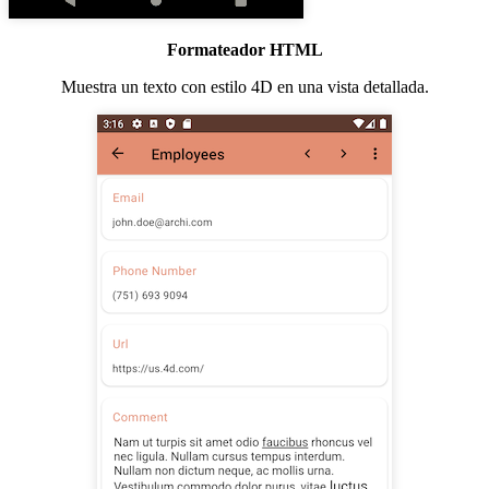
Formateador HTML
Muestra un texto con estilo 4D en una vista detallada.