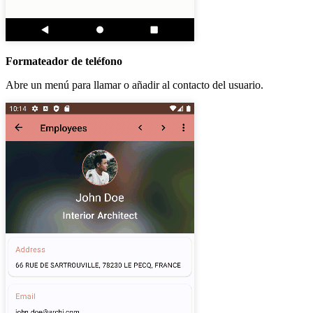
Formateador de teléfono
Abre un menú para llamar o añadir al contacto del usuario.