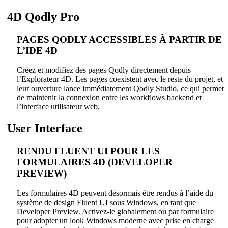
4D Qodly Pro
PAGES QODLY ACCESSIBLES À PARTIR DE
L’IDE 4D
Créez et modifiez des pages Qodly directement depuis
l’Explorateur 4D. Les pages coexistent avec le reste du projet, et
leur ouverture lance immédiatement Qodly Studio, ce qui permet
de maintenir la connexion entre les workflows backend et
l’interface utilisateur web.
User Interface
RENDU FLUENT UI POUR LES
FORMULAIRES 4D (DEVELOPER
PREVIEW)
Les formulaires 4D peuvent désormais être rendus à l’aide du
système de design Fluent UI sous Windows, en tant que
Developer Preview. Activez-le globalement ou par formulaire
pour adopter un look Windows moderne avec prise en charge