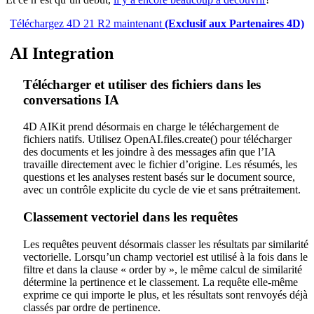
Téléchargez 4D 21 R2 maintenant
(Exclusif aux Partenaires 4D)
AI Integration
Télécharger et utiliser des fichiers dans les
conversations IA
4D AIKit prend désormais en charge le téléchargement de
fichiers natifs. Utilisez
OpenAI.files.create()
pour télécharger
des documents et les joindre à des messages afin que l’IA
travaille directement avec le fichier d’origine. Les résumés, les
questions et les analyses restent basés sur le document source,
avec un contrôle explicite du cycle de vie et sans prétraitement.
Classement vectoriel dans les requêtes
Les requêtes peuvent désormais classer les résultats par similarité
vectorielle. Lorsqu’un champ vectoriel est utilisé à la fois dans le
filtre et dans la clause « order by », le même calcul de similarité
détermine la pertinence et le classement. La requête elle-même
exprime ce qui importe le plus, et les résultats sont renvoyés déjà
classés par ordre de pertinence.