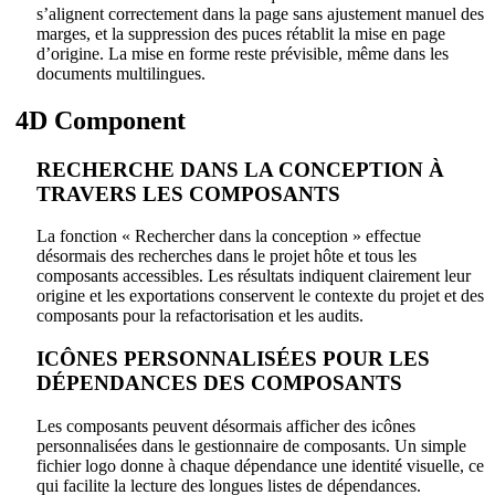
s’alignent correctement dans la page sans ajustement manuel des
marges, et la suppression des puces rétablit la mise en page
d’origine. La mise en forme reste prévisible, même dans les
documents multilingues.
4D Component
RECHERCHE DANS LA CONCEPTION À
TRAVERS LES COMPOSANTS
La fonction « Rechercher dans la conception » effectue
désormais des recherches dans le projet hôte et tous les
composants accessibles. Les résultats indiquent clairement leur
origine et les exportations conservent le contexte du projet et des
composants pour la refactorisation et les audits.
ICÔNES PERSONNALISÉES POUR LES
DÉPENDANCES DES COMPOSANTS
Les composants peuvent désormais afficher des icônes
personnalisées dans le gestionnaire de composants. Un simple
fichier logo donne à chaque dépendance une identité visuelle, ce
qui facilite la lecture des longues listes de dépendances.