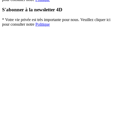
S'abonner à la newsletter 4D
* Votre vie privée est très importante pour nous. Veuillez cliquer ici
pour consulter notre
Politique