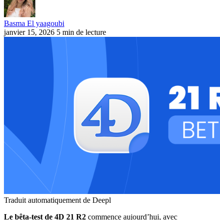
Basma El yaagoubi
janvier 15, 2026
5 min de lecture
Traduit automatiquement de Deepl
Le bêta-test de 4D 21 R2
commence aujourd’hui, avec