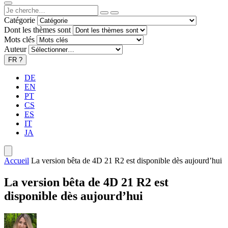
Catégorie
Dont les thèmes sont
Mots clés
Auteur
FR
?
DE
EN
PT
CS
ES
IT
JA
Accueil
La version bêta de 4D 21 R2 est disponible dès aujourd’hui
La version bêta de 4D 21 R2 est
disponible dès aujourd’hui