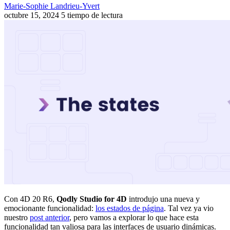
Marie-Sophie Landrieu-Yvert
octubre 15, 2024
5 tiempo de lectura
Con 4D 20 R6,
Qodly Studio for 4D
introdujo una nueva y
emocionante funcionalidad:
los estados de página
. Tal vez ya vio
nuestro
post anterior
, pero vamos a explorar lo que hace esta
funcionalidad tan valiosa para las interfaces de usuario dinámicas.