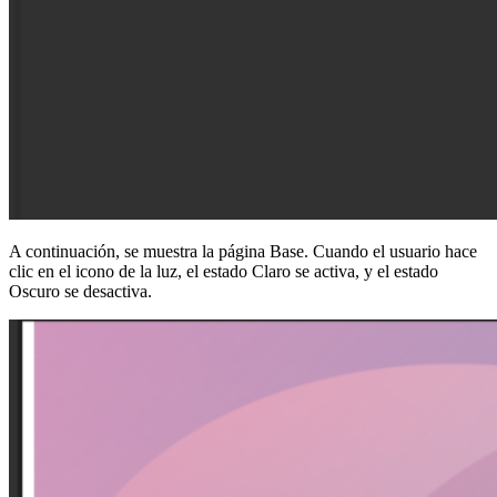
A continuación, se muestra la página Base. Cuando el usuario hace
clic en el icono de la luz, el estado Claro se activa, y el estado
Oscuro se desactiva.