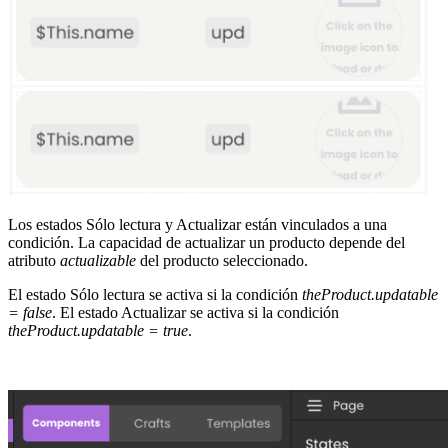
Los estados Sólo lectura y Actualizar están vinculados a una
condición. La capacidad de actualizar un producto depende del
atributo
actualizable
del producto seleccionado.
El estado Sólo lectura se activa si la condición
theProduct.updatable
= false
. El estado Actualizar se activa si la condición
theProduct.updatable = true
.