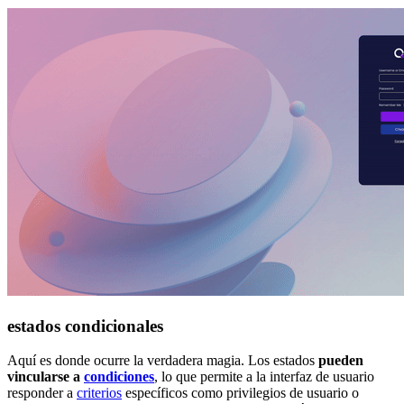
estados condicionales
Aquí es donde ocurre la verdadera magia. Los estados
pueden
vincularse a
condiciones
, lo que permite a la interfaz de usuario
responder a
criterios
específicos como privilegios de usuario o