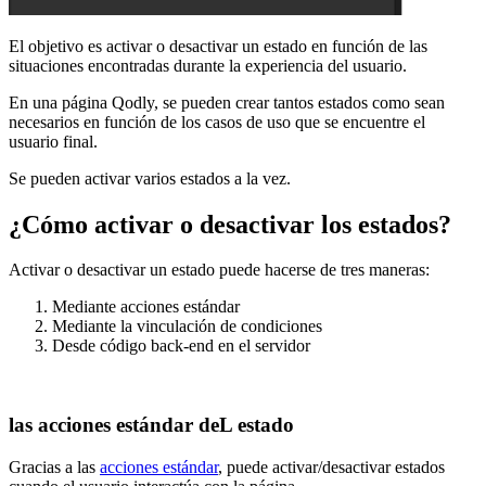
El objetivo es activar o desactivar un estado en función de las
situaciones encontradas durante la experiencia del usuario.
En una página Qodly, se pueden crear tantos estados como sean
necesarios en función de los casos de uso que se encuentre el
usuario final.
Se pueden activar varios estados a la vez.
¿Cómo activar o desactivar los estados?
Activar o desactivar un estado puede hacerse de tres maneras:
Mediante acciones estándar
Mediante la vinculación de condiciones
Desde código back-end en el servidor
las acciones estándar deL estado
Gracias a las
acciones estándar
, puede activar/desactivar estados