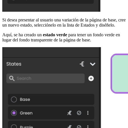
Si desea presentar al usuario una variación de la página de base, cree
un nuevo estado, selecciónelo en la lista de Estados y diséñelo.
Aquí, se ha creado un
estado verde
para tener un fondo verde en
lugar del fondo transparente de la página de base.