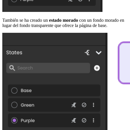
También se ha creado un
estado morado
con un fondo morado en
lugar del fondo transparente que ofrece la página de base.