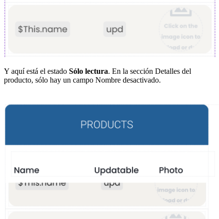
Y aquí está el estado
Sólo lectura
. En la sección Detalles del
producto, sólo hay un campo Nombre desactivado.