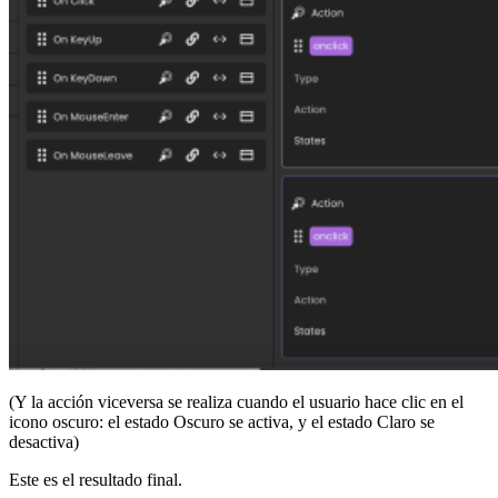
(Y la acción viceversa se realiza cuando el usuario hace clic en el
icono oscuro: el estado Oscuro se activa, y el estado Claro se
desactiva)
Este es el resultado final.