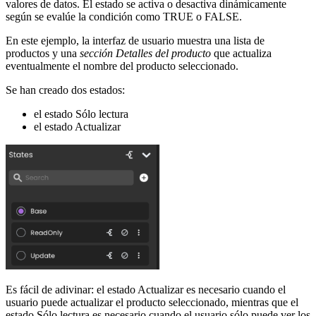
valores de datos.
El estado se activa o desactiva dinámicamente
según se evalúe la condición como TRUE o FALSE.
En este ejemplo, la interfaz de usuario muestra una lista de
productos y una
sección Detalles del producto
que actualiza
eventualmente
el nombre del producto seleccionado.
Se han creado dos estados:
el estado Sólo lectura
el estado Actualizar
Es fácil de adivinar: el estado Actualizar es necesario cuando el
usuario puede actualizar el producto seleccionado, mientras que el
estado Sólo lectura es necesario cuando el usuario sólo puede ver los