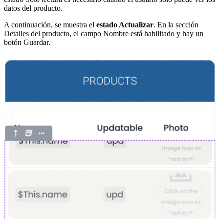
datos del producto.
A continuación, se muestra el
estado Actualizar
.
En la sección
Detalles del producto, el campo Nombre está habilitado
y hay un
botón Guardar.