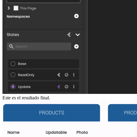
Este es el resultado final.