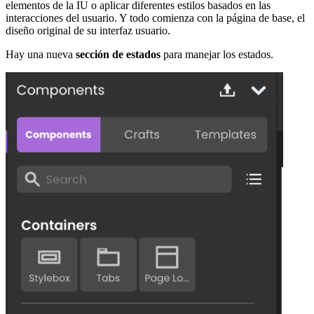
elementos de la IU o aplicar diferentes estilos basados en las
interacciones del usuario. Y todo comienza con la página de base, el
diseño original de su interfaz usuario.
Hay una nueva
sección de estados
para manejar los estados.