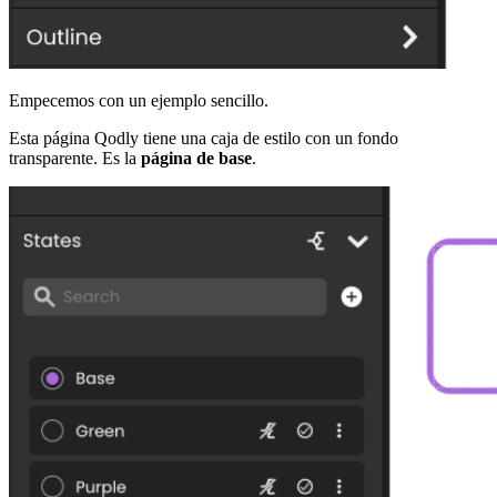
Empecemos con un ejemplo sencillo.
Esta página Qodly tiene una caja de estilo con un fondo
transparente. Es la
página de base
.