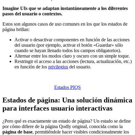
Imagine UIs que se adaptan instantáneamente a los diferentes
pasos del usuario o contextos.
Estos son algunos casos de uso comunes en los que los estados de
página brillan:
Activar o desactivar componentes en función de las acciones
del usuario (por ejemplo, activar el botón «Guardar» sólo
cuando se hayan llenado todos los campos obligatorios).
Alternar entre los modos claro y oscuro con un simple toque.
Restringir el acceso a las acciones (lectura, actualización, etc.)
en función de los
privilegios
del usuario.
Estados PIQS
Estados de página: Una solución dinámica
para interfaces usuario interactivas
¿Pero qué es exactamente un estado de página? Un estado se define
por cómo difiere de la página
Qodly
original, conocida como la
página de base
, permitiéndole hacer visibles condicionalmente los