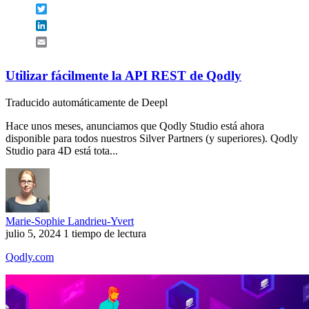
Twitter
LinkedIn
Email
Utilizar fácilmente la API REST de Qodly
Traducido automáticamente de Deepl
Hace unos meses, anunciamos que Qodly Studio está ahora
disponible para todos nuestros Silver Partners (y superiores). Qodly
Studio para 4D está tota...
Marie-Sophie Landrieu-Yvert
julio 5, 2024
1 tiempo de lectura
Qodly.com