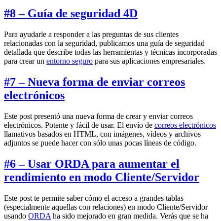
#8 – Guía de seguridad 4D
Para ayudarle a responder a las preguntas de sus clientes
relacionadas con la seguridad, publicamos una guía de seguridad
detallada que describe todas las herramientas y técnicas incorporadas
para crear un
entorno seguro
para sus aplicaciones empresariales.
#7 – Nueva forma de enviar correos
electrónicos
Este post presentó una nueva forma de crear y enviar correos
electrónicos. Potente y fácil de usar. El envío de
correos electrónicos
llamativos basados en HTML, con imágenes, vídeos y archivos
adjuntos se puede hacer con sólo unas pocas líneas de código.
#6 – Usar ORDA para aumentar el
rendimiento en modo Cliente/Servidor
Este post te permite saber cómo el acceso a grandes tablas
(especialmente aquellas con relaciones) en modo Cliente/Servidor
usando
ORDA
ha sido mejorado en gran medida. Verás que se ha