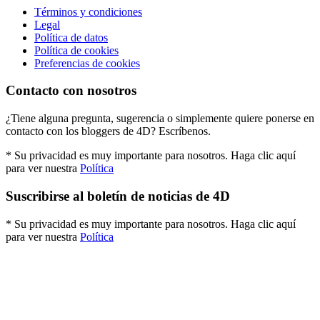
Términos y condiciones
Legal
Política de datos
Política de cookies
Preferencias de cookies
Contacto con nosotros
¿Tiene alguna pregunta, sugerencia o simplemente quiere ponerse en
contacto con los bloggers de 4D? Escríbenos.
* Su privacidad es muy importante para nosotros. Haga clic aquí
para ver nuestra
Política
Suscribirse al boletín de noticias de 4D
* Su privacidad es muy importante para nosotros. Haga clic aquí
para ver nuestra
Política