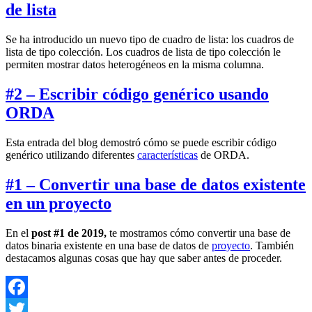
de lista
Se ha introducido un nuevo tipo de cuadro de lista: los cuadros de
lista de tipo colección. Los cuadros de lista de tipo colección le
permiten mostrar datos heterogéneos en la misma columna.
#2 – Escribir código genérico usando
ORDA
Esta entrada del blog demostró cómo se puede escribir código
genérico utilizando diferentes
características
de ORDA.
#1 – Convertir una base de datos existente
en un proyecto
En el
post #1 de 2019,
te mostramos cómo convertir una base de
datos binaria existente en una base de datos de
proyecto
. También
destacamos algunas cosas que hay que saber antes de proceder.
Facebook