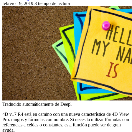
febrero 19, 2019
3 tiempo de lectura
Traducido automáticamente de Deepl
4D v17 R4 está en camino con una nueva característica de 4D View
Pro: rangos y fórmulas con nombre. Si necesita utilizar fórmulas con
referencias a celdas o constantes, esta función puede ser de gran
ayuda.