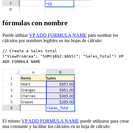
fórmulas con nombre
Puede utilizar
VP ADD FORMULA NAME
para sustituir los
cálculos por nombres legibles en tus hojas de cálculo:
// Create a Sales total
("ViewProArea"; "SUM($B$2:$B$5)"; "Sales_Total")
VP
ADD FORMULA NAME
El mismo
VP ADD FORMULA NAME
puede utilizarse para crear
una constante y facilitar los cálculos en tu hoja de cálculo: