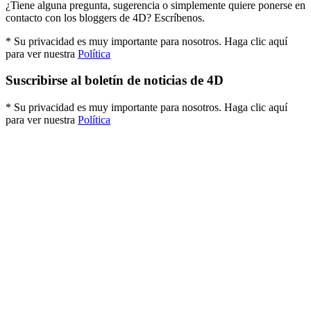
¿Tiene alguna pregunta, sugerencia o simplemente quiere ponerse en
contacto con los bloggers de 4D? Escríbenos.
* Su privacidad es muy importante para nosotros. Haga clic aquí
para ver nuestra
Política
Suscribirse al boletín de noticias de 4D
* Su privacidad es muy importante para nosotros. Haga clic aquí
para ver nuestra
Política