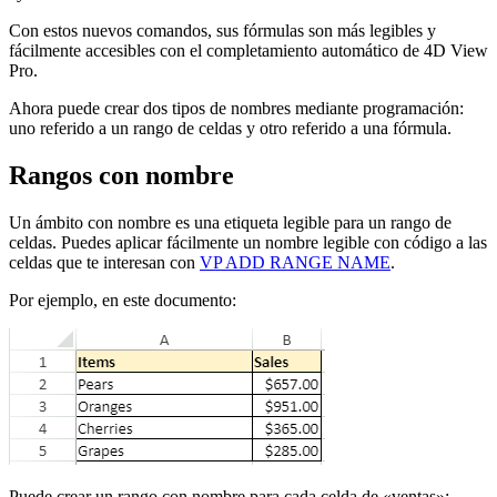
Con estos nuevos comandos, sus fórmulas son más legibles y
fácilmente accesibles con el completamiento automático de 4D View
Pro.
Ahora puede crear dos tipos de nombres mediante programación:
uno referido a un rango de celdas y otro referido a una fórmula.
Rangos con nombre
Un ámbito con nombre es una etiqueta legible para un rango de
celdas. Puedes aplicar fácilmente un nombre legible con código a las
celdas que te interesan con
VP ADD RANGE NAME
.
Por ejemplo, en este documento:
Puede crear un rango con nombre para cada celda de «ventas»: