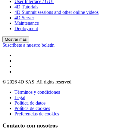
User Interface / GUI
4D Tutorials
4D Summit sessions and other online videos
4D Server
Maintenance
Deployment
Mostrar más
Suscríbete a nuestro boletín
© 2026 4D SAS. All rights reserved.
Términos y condiciones
Legal
Política de datos
Política de cookies
Preferencias de cookies
Contacto con nosotros