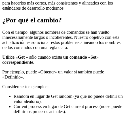
para hacerlos más cortos, más consistentes y alineados con los
estándares de desarrollo modernos.
¿Por qué el cambio?
Con el tiempo, algunos nombres de comandos se han vuelto
innecesariamente largos o incoherentes. Nuestro objetivo con esta
actualización es solucionar estos problemas alineando los nombres
de los comandos con una regla clara:
Utilice «
Get
» sólo cuando exista
un comando «
Set
»
correspondiente
.
Por ejemplo, puede «Obtener» un valor si también puede
«Definirlo».
Considere estos ejemplos:
Random
en lugar de
Get random
(ya que no puede definir un
valor aleatorio).
Current process
en lugar de
Get current process
(no se puede
definir los procesos actuales).