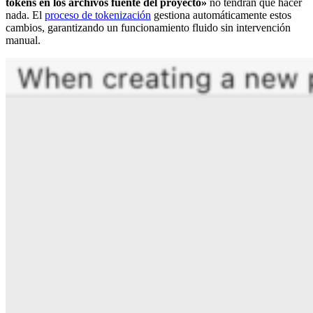
tokens en los archivos fuente del proyecto»
no tendrán que hacer
nada. El
proceso de tokenización
gestiona automáticamente estos
cambios, garantizando un funcionamiento fluido sin intervención
manual.