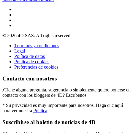
© 2026 4D SAS. All rights reserved.
Términos y condiciones
Legal
Política de datos
Política de cookies
Preferencias de cookies
Contacto con nosotros
¿Tiene alguna pregunta, sugerencia o simplemente quiere ponerse en
contacto con los bloggers de 4D? Escríbenos.
* Su privacidad es muy importante para nosotros. Haga clic aquí
para ver nuestra
Política
Suscribirse al boletín de noticias de 4D