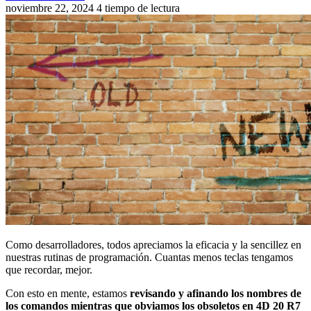
noviembre 22, 2024
4 tiempo de lectura
Como desarrolladores, todos apreciamos la eficacia y la sencillez en
nuestras rutinas de programación. Cuantas menos teclas tengamos
que recordar, mejor.
Con esto en mente, estamos
revisando y afinando los nombres de
los comandos mientras que obviamos los obsoletos en 4D 20 R7