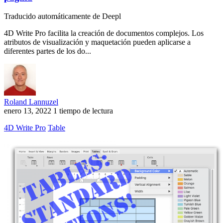
Traducido automáticamente de Deepl
4D Write Pro facilita la creación de documentos complejos. Los
atributos de visualización y maquetación pueden aplicarse a
diferentes partes de los do...
Roland Lannuzel
enero 13, 2022
1 tiempo de lectura
4D Write Pro
Table