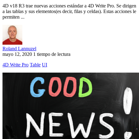
4D v18 R3 trae nuevas acciones estándar a 4D Write Pro. Se dirigen
a las tablas y sus elementos(es decir, filas y celdas). Estas acciones le
permiten ...
Roland Lannuzel
mayo 12, 2020
1 tiempo de lectura
4D Write Pro
Table
UI