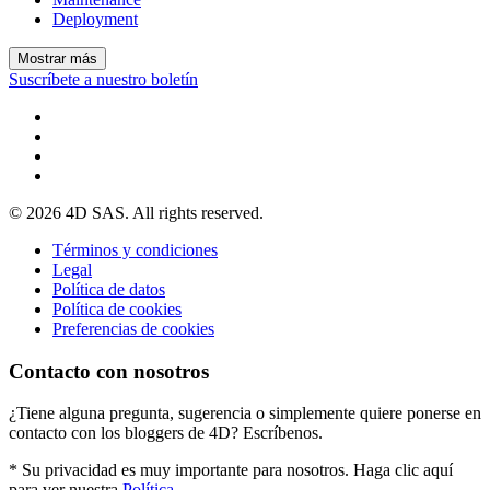
Deployment
Mostrar más
Suscríbete a nuestro boletín
© 2026 4D SAS. All rights reserved.
Términos y condiciones
Legal
Política de datos
Política de cookies
Preferencias de cookies
Contacto con nosotros
¿Tiene alguna pregunta, sugerencia o simplemente quiere ponerse en
contacto con los bloggers de 4D? Escríbenos.
* Su privacidad es muy importante para nosotros. Haga clic aquí
para ver nuestra
Política