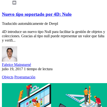
Email
Nuevo tipo soportado por 4D: Nulo
Traducido automáticamente de Deepl
4D introduce un nuevo tipo Null para facilitar la gestión de objetos y
colecciones. Gracias al tipo null puede representar un valor que falta
y verifi...
Fabrice Mainguené
julio 19, 2017
1 tiempo de lectura
Objects
Programación