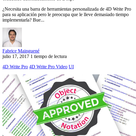
¿Necesita una barra de herramientas personalizada de 4D Write Pro
para su aplicación pero le preocupa que le lleve demasiado tiempo
implementarla? Bue...
Fabrice Mainguené
julio 17, 2017
1 tiempo de lectura
4D Write Pro
4D Write Pro Video
UI