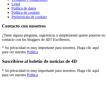
Legal
Política de datos
Política de cookies
Preferencias de cookies
Contacto con nosotros
¿Tiene alguna pregunta, sugerencia o simplemente quiere ponerse en
contacto con los bloggers de 4D? Escríbenos.
* Su privacidad es muy importante para nosotros. Haga clic aquí
para ver nuestra
Política
Suscribirse al boletín de noticias de 4D
* Su privacidad es muy importante para nosotros. Haga clic aquí
para ver nuestra
Política