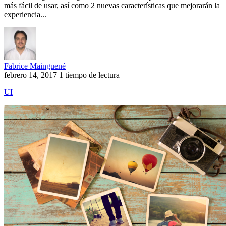
más fácil de usar, así como 2 nuevas características que mejorarán la
experiencia...
Fabrice Mainguené
febrero 14, 2017
1 tiempo de lectura
UI