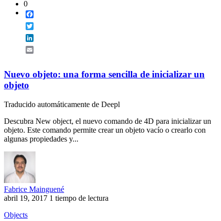
0
Facebook
Twitter
LinkedIn
Email
Nuevo objeto: una forma sencilla de inicializar un
objeto
Traducido automáticamente de Deepl
Descubra New object, el nuevo comando de 4D para inicializar un
objeto. Este comando permite crear un objeto vacío o crearlo con
algunas propiedades y...
Fabrice Mainguené
abril 19, 2017
1 tiempo de lectura
Objects