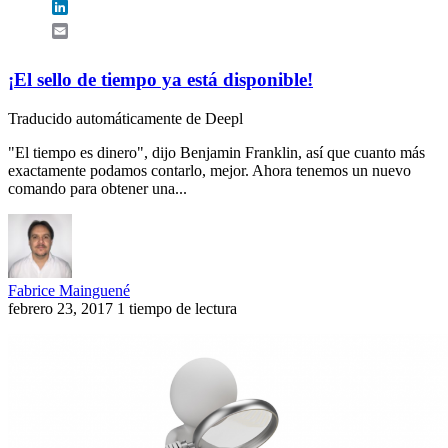
LinkedIn
Email
¡El sello de tiempo ya está disponible!
Traducido automáticamente de Deepl
"El tiempo es dinero", dijo Benjamin Franklin, así que cuanto más
exactamente podamos contarlo, mejor. Ahora tenemos un nuevo
comando para obtener una...
Fabrice Mainguené
febrero 23, 2017
1 tiempo de lectura