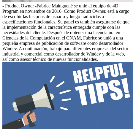
- Product Owner -Fabrice Mainguené se unió al equipo de 4D
Program en noviembre de 2016. Como Product Owner, está a cargo
de escribir las historias de usuario y luego traducirlas a
especificaciones funcionales. Su papel es también asegurarse de que
la implementación de la característica entregada cumple con las
necesidades del cliente. Después de obtener una licenciatura en
Ciencias de la Computación en el CNAM, Fabrice se unió a una
pequeña empresa de publicación de software como desarrollador
Windev. A continuación, trabajó para diferentes empresas del sector
industrial y comercial como desarrollador de Windev y de la web,
así como asesor técnico de nuevas funcionalidades.