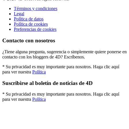
Términos y condiciones
Legal
Política de datos
Política de cookies
Preferencias de cookies
Contacto con nosotros
¿Tiene alguna pregunta, sugerencia o simplemente quiere ponerse en
contacto con los bloggers de 4D? Escríbenos.
* Su privacidad es muy importante para nosotros. Haga clic aquí
para ver nuestra
Política
Suscribirse al boletín de noticias de 4D
* Su privacidad es muy importante para nosotros. Haga clic aquí
para ver nuestra
Política