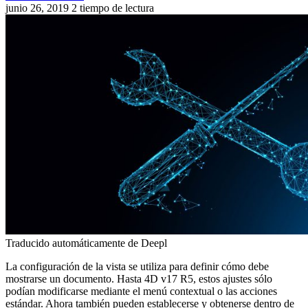
junio 26, 2019
2 tiempo de lectura
Traducido automáticamente de Deepl
La configuración de la vista se utiliza para definir cómo debe
mostrarse un documento. Hasta 4D v17 R5, estos ajustes sólo
podían modificarse mediante el menú contextual o las acciones
estándar. Ahora también pueden establecerse y obtenerse dentro de