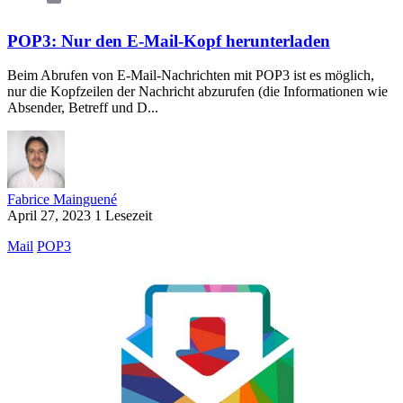
POP3: Nur den E-Mail-Kopf herunterladen
Beim Abrufen von E-Mail-Nachrichten mit POP3 ist es möglich,
nur die Kopfzeilen der Nachricht abzurufen (die Informationen wie
Absender, Betreff und D...
Fabrice Mainguené
April 27, 2023
1 Lesezeit
Mail
POP3