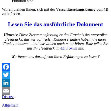
Funktion sind
Wir empfehlen Ihnen, sich mit der
Verschlüsselungslösung von 4D
zu befassen.
Lesen Sie das ausführliche Dokument
Hinweis
: Diese Zusammenfassung ist das Ergebnis des wertvollen
Feedbacks, das wir von vielen Kunden erhalten haben, die diese
Funktion nutzen – und wir wollen noch mehr hören. Bitte teilen Sie
uns Ihr Feedback im
4D Forum
mit.
Wir freuen uns darauf, von Ihren Erfahrungen zu lesen ?
Facebook
Twitter
LinkedIn
Discuss
Email
Allgemein