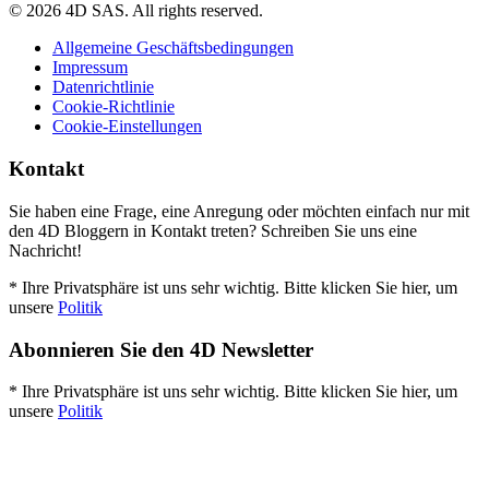
© 2026 4D SAS. All rights reserved.
Allgemeine Geschäftsbedingungen
Impressum
Datenrichtlinie
Cookie-Richtlinie
Cookie-Einstellungen
Kontakt
Sie haben eine Frage, eine Anregung oder möchten einfach nur mit
den 4D Bloggern in Kontakt treten? Schreiben Sie uns eine
Nachricht!
* Ihre Privatsphäre ist uns sehr wichtig. Bitte klicken Sie hier, um
unsere
Politik
Abonnieren Sie den 4D Newsletter
* Ihre Privatsphäre ist uns sehr wichtig. Bitte klicken Sie hier, um
unsere
Politik