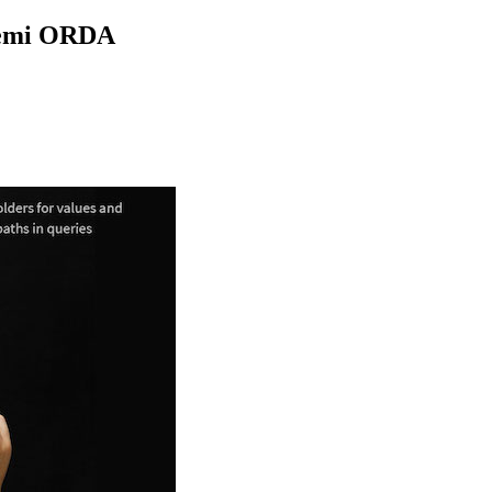
kcemi ORDA