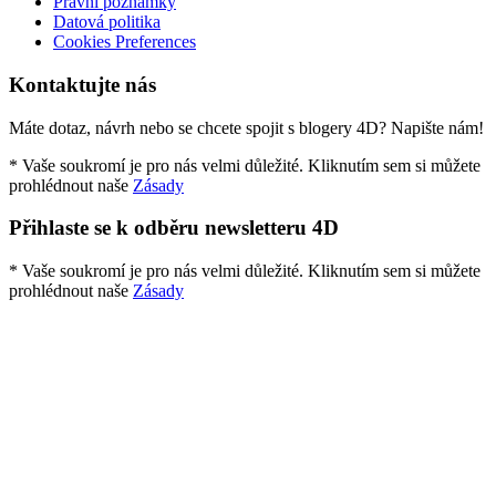
Právní poznámky
Datová politika
Cookies Preferences
Kontaktujte nás
Máte dotaz, návrh nebo se chcete spojit s blogery 4D? Napište nám!
* Vaše soukromí je pro nás velmi důležité. Kliknutím sem si můžete
prohlédnout naše
Zásady
Přihlaste se k odběru newsletteru 4D
* Vaše soukromí je pro nás velmi důležité. Kliknutím sem si můžete
prohlédnout naše
Zásady