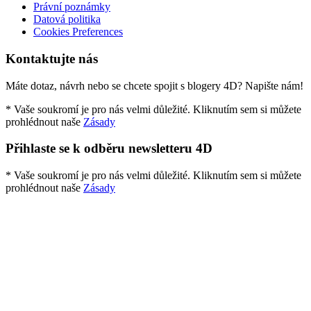
Právní poznámky
Datová politika
Cookies Preferences
Kontaktujte nás
Máte dotaz, návrh nebo se chcete spojit s blogery 4D? Napište nám!
* Vaše soukromí je pro nás velmi důležité. Kliknutím sem si můžete
prohlédnout naše
Zásady
Přihlaste se k odběru newsletteru 4D
* Vaše soukromí je pro nás velmi důležité. Kliknutím sem si můžete
prohlédnout naše
Zásady