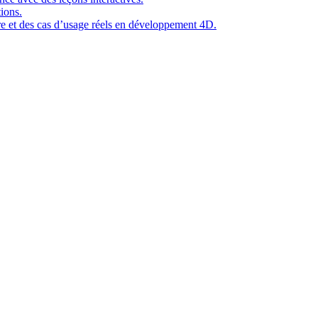
ions.
ure et des cas d’usage réels en développement 4D.