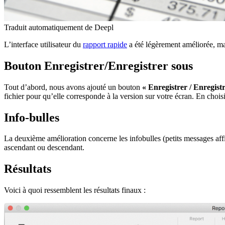
Traduit automatiquement de Deepl
L’interface utilisateur du
rapport rapide
a été légèrement améliorée, mai
Bouton Enregistrer/Enregistrer sous
Tout d’abord, nous avons ajouté un bouton
« Enregistrer / Enregist
fichier pour qu’elle corresponde à la version sur votre écran. En choisi
Info-bulles
La deuxième amélioration concerne les infobulles (petits messages affi
ascendant ou descendant.
Résultats
Voici à quoi ressemblent les résultats finaux :