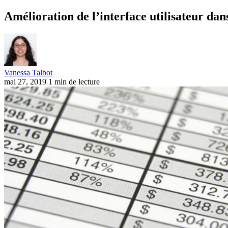
Amélioration de l’interface utilisateur dan
Vanessa Talbot
mai 27, 2019
1 min de lecture