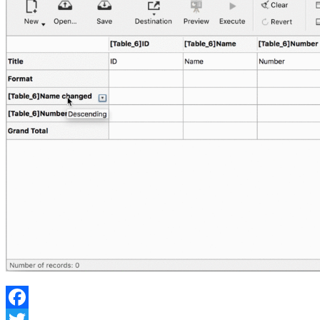
Facebook