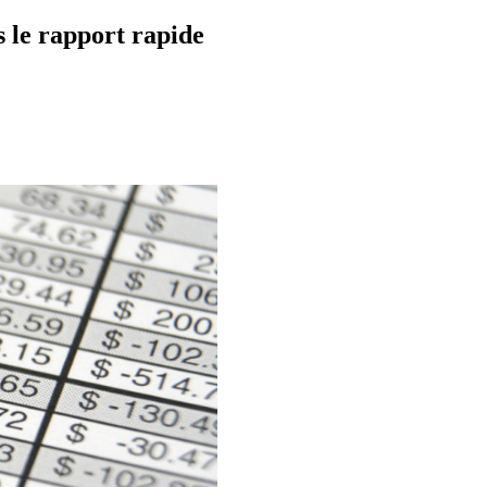
s le rapport rapide