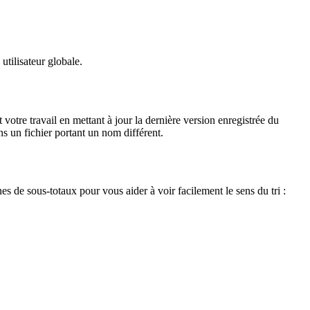
utilisateur globale.
votre travail en mettant à jour la dernière version enregistrée du
ans un fichier portant un nom différent.
s de sous-totaux pour vous aider à voir facilement le sens du tri :