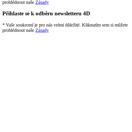
prohlédnout naše
Zásady
Přihlaste se k odběru newsletteru 4D
* Vaše soukromí je pro nás velmi důležité. Kliknutím sem si můžete
prohlédnout naše
Zásady