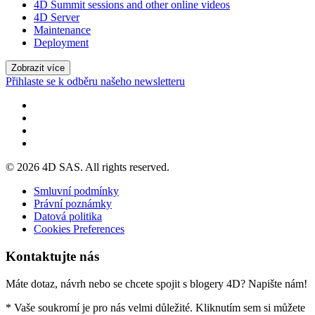
4D Summit sessions and other online videos
4D Server
Maintenance
Deployment
Zobrazit více
Přihlaste se k odběru našeho newsletteru
© 2026 4D SAS. All rights reserved.
Smluvní podmínky
Právní poznámky
Datová politika
Cookies Preferences
Kontaktujte nás
Máte dotaz, návrh nebo se chcete spojit s blogery 4D? Napište nám!
* Vaše soukromí je pro nás velmi důležité. Kliknutím sem si můžete