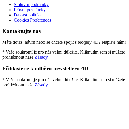
Smluvní podmínky
Právní poznámky
Datová politika
Cookies Preferences
Kontaktujte nás
Máte dotaz, návrh nebo se chcete spojit s blogery 4D? Napište nám!
* Vaše soukromí je pro nás velmi důležité. Kliknutím sem si můžete
prohlédnout naše
Zásady
Přihlaste se k odběru newsletteru 4D
* Vaše soukromí je pro nás velmi důležité. Kliknutím sem si můžete
prohlédnout naše
Zásady