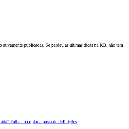
ão ativamente publicadas. Se perdeu as últimas dicas na KB, não tem
uída” Falha ao copiar a pasta de definições