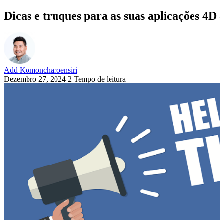
Dicas e truques para as suas aplicações 4
Add Komoncharoensiri
Dezembro 27, 2024
2 Tempo de leitura