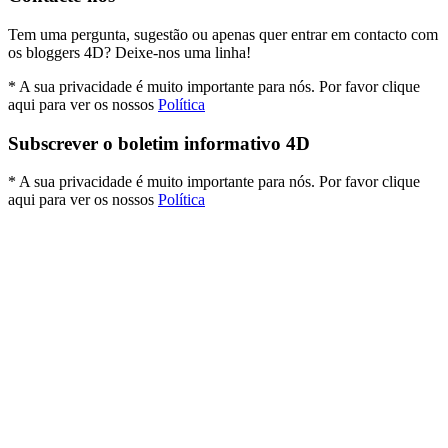
Tem uma pergunta, sugestão ou apenas quer entrar em contacto com
os bloggers 4D? Deixe-nos uma linha!
* A sua privacidade é muito importante para nós. Por favor clique
aqui para ver os nossos
Política
Subscrever o boletim informativo 4D
* A sua privacidade é muito importante para nós. Por favor clique
aqui para ver os nossos
Política