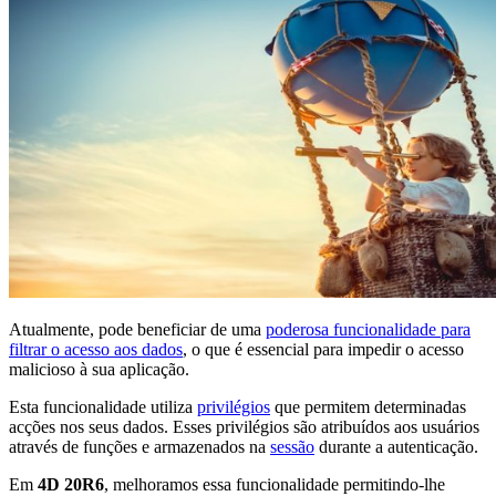
Atualmente, pode beneficiar de uma
poderosa funcionalidade para
filtrar o acesso aos dados
, o que é essencial para impedir o acesso
malicioso à sua aplicação.
Esta funcionalidade utiliza
privilégios
que permitem determinadas
acções nos seus dados. Esses privilégios são atribuídos aos usuários
através de funções e armazenados na
sessão
durante a autenticação.
Em
4D 20R6
, melhoramos essa funcionalidade permitindo-lhe