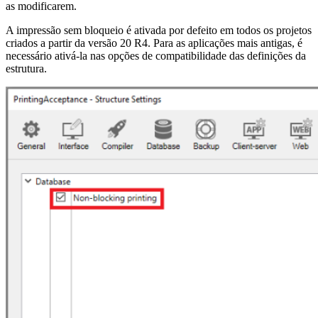
as modificarem.
A impressão sem bloqueio é ativada por defeito em todos os projetos
criados a partir da versão 20 R4. Para as aplicações mais antigas, é
necessário ativá-la nas opções de compatibilidade das definições da
estrutura.