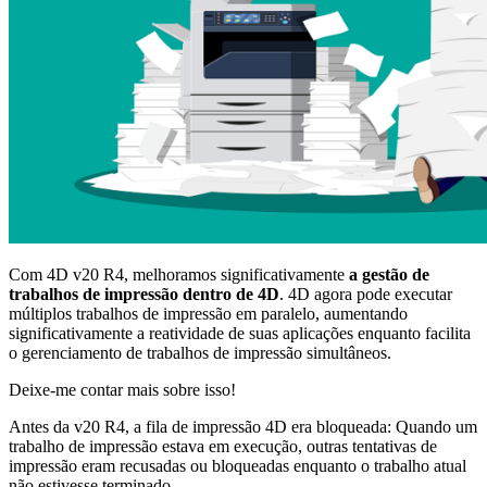
Com 4D v20 R4, melhoramos significativamente
a gestão de
trabalhos de impressão dentro de 4D
. 4D agora pode executar
múltiplos trabalhos de impressão em paralelo, aumentando
significativamente a reatividade de suas aplicações enquanto facilita
o gerenciamento de trabalhos de impressão simultâneos.
Deixe-me contar mais sobre isso!
Antes da v20 R4, a fila de impressão 4D era bloqueada: Quando um
trabalho de impressão estava em execução, outras tentativas de
impressão eram recusadas ou bloqueadas enquanto o trabalho atual
não estivesse terminado.