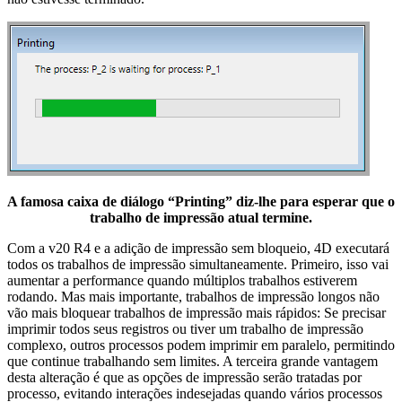
A famosa caixa de diálogo “Printing” diz-lhe para esperar que o
trabalho de impressão atual termine.
Com a v20 R4 e a adição de impressão sem bloqueio, 4D executará
todos os trabalhos de impressão simultaneamente. Primeiro, isso vai
aumentar a performance quando múltiplos trabalhos estiverem
rodando. Mas mais importante, trabalhos de impressão longos não
vão mais bloquear trabalhos de impressão mais rápidos: Se precisar
imprimir todos seus registros ou tiver um trabalho de impressão
complexo, outros processos podem imprimir em paralelo, permitindo
que continue trabalhando sem limites. A terceira grande vantagem
desta alteração é que as opções de impressão serão tratadas por
processo, evitando interações indesejadas quando vários processos