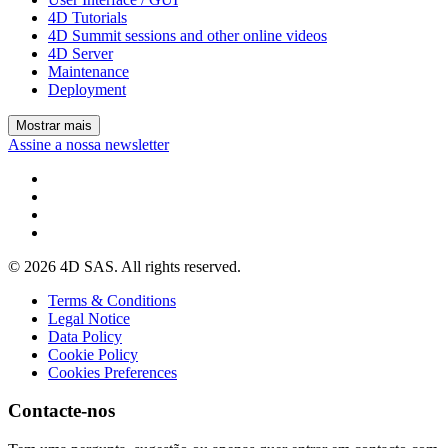
4D Tutorials
4D Summit sessions and other online videos
4D Server
Maintenance
Deployment
Mostrar mais
Assine a nossa newsletter
© 2026 4D SAS. All rights reserved.
Terms & Conditions
Legal Notice
Data Policy
Cookie Policy
Cookies Preferences
Contacte-nos