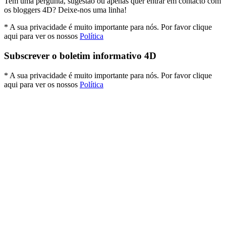
Tem uma pergunta, sugestão ou apenas quer entrar em contacto com
os bloggers 4D? Deixe-nos uma linha!
* A sua privacidade é muito importante para nós. Por favor clique
aqui para ver os nossos
Política
Subscrever o boletim informativo 4D
* A sua privacidade é muito importante para nós. Por favor clique
aqui para ver os nossos
Política