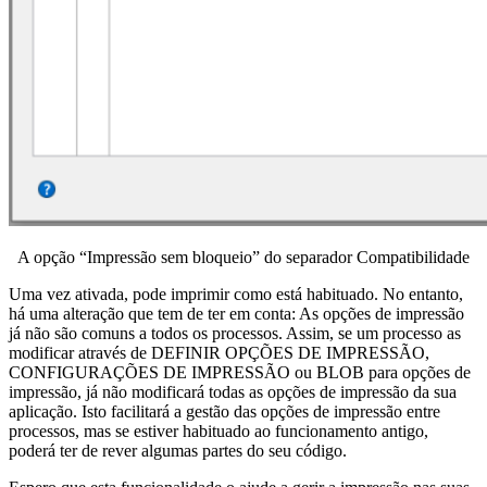
A opção “Impressão sem bloqueio” do separador Compatibilidade
Uma vez ativada, pode imprimir como está habituado. No entanto,
há uma alteração que tem de ter em conta: As opções de impressão
já não são comuns a todos os processos. Assim, se um processo as
modificar através de DEFINIR OPÇÕES DE IMPRESSÃO,
CONFIGURAÇÕES DE IMPRESSÃO ou BLOB para opções de
impressão, já não modificará todas as opções de impressão da sua
aplicação. Isto facilitará a gestão das opções de impressão entre
processos, mas se estiver habituado ao funcionamento antigo,
poderá ter de rever algumas partes do seu código.