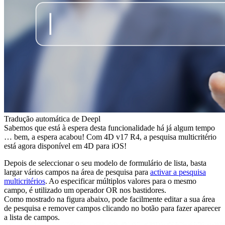
Tradução automática de Deepl
Sabemos que está à espera desta funcionalidade há já algum tempo
… bem, a espera acabou! Com 4D v17 R4, a pesquisa multicritério
está agora disponível em 4D para iOS!
Depois de seleccionar o seu modelo de formulário de lista, basta
largar vários campos na área de pesquisa para
activar a pesquisa
multicritérios
. Ao especificar múltiplos valores para o mesmo
campo, é utilizado um operador OR nos bastidores.
Como mostrado na figura abaixo, pode facilmente editar a sua área
de pesquisa e remover campos clicando no botão para fazer aparecer
a lista de campos.