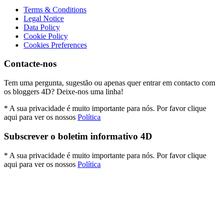
Terms & Conditions
Legal Notice
Data Policy
Cookie Policy
Cookies Preferences
Contacte-nos
Tem uma pergunta, sugestão ou apenas quer entrar em contacto com
os bloggers 4D? Deixe-nos uma linha!
* A sua privacidade é muito importante para nós. Por favor clique
aqui para ver os nossos
Política
Subscrever o boletim informativo 4D
* A sua privacidade é muito importante para nós. Por favor clique
aqui para ver os nossos
Política