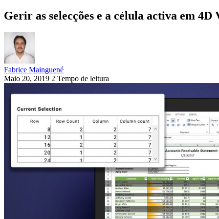
Gerir as selecções e a célula activa em 4D
Fabrice Mainguené
Maio 20, 2019
2 Tempo de leitura