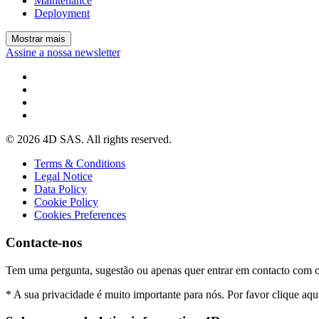
Maintenance
Deployment
Mostrar mais
Assine a nossa newsletter
© 2026 4D SAS. All rights reserved.
Terms & Conditions
Legal Notice
Data Policy
Cookie Policy
Cookies Preferences
Contacte-nos
Tem uma pergunta, sugestão ou apenas quer entrar em contacto com 
* A sua privacidade é muito importante para nós. Por favor clique aqu