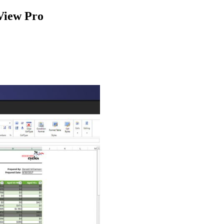
 View Pro