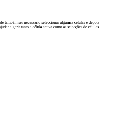
ode também ser necessário seleccionar algumas células e depois
r a gerir tanto a célula activa como as selecções de células.