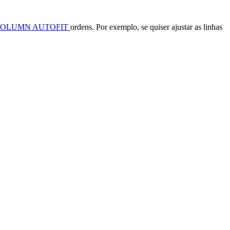
COLUMN AUTOFIT
ordens. Por exemplo, se quiser ajustar as linhas