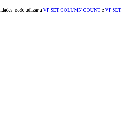
idades, pode utilizar a
VP SET COLUMN COUNT
e
VP SET