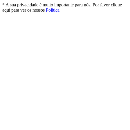
* A sua privacidade é muito importante para nós. Por favor clique
aqui para ver os nossos
Política