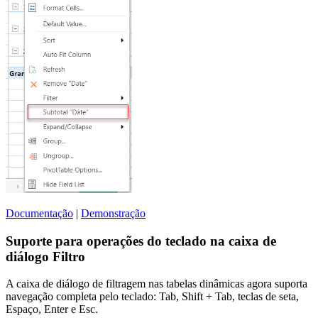
Documentação
|
Demonstração
Suporte para operações do teclado na caixa de
diálogo Filtro
A caixa de diálogo de filtragem nas tabelas dinâmicas agora suporta
navegação completa pelo teclado: Tab, Shift + Tab, teclas de seta,
Espaço, Enter e Esc.