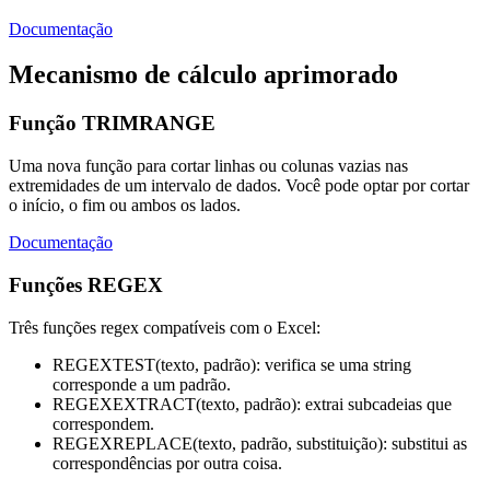
Documentação
Mecanismo de cálculo aprimorado
Função TRIMRANGE
Uma nova função para cortar linhas ou colunas vazias nas
extremidades de um intervalo de dados. Você pode optar por cortar
o início, o fim ou ambos os lados.
Documentação
Funções REGEX
Três funções regex compatíveis com o Excel:
REGEXTEST(texto, padrão): verifica se uma string
corresponde a um padrão.
REGEXEXTRACT(texto, padrão): extrai subcadeias que
correspondem.
REGEXREPLACE(texto, padrão, substituição): substitui as
correspondências por outra coisa.