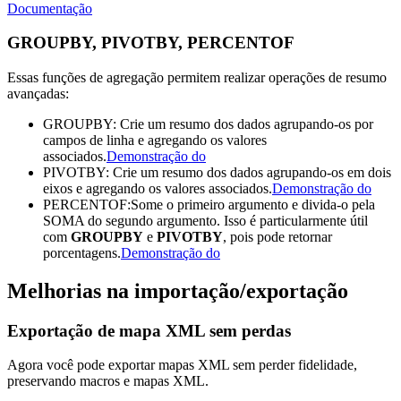
Documentação
GROUPBY, PIVOTBY, PERCENTOF
Essas funções de agregação permitem realizar operações de resumo
avançadas:
GROUPBY:
Crie um resumo dos dados agrupando-os por
campos de linha e agregando os valores
associados.
Demonstração do
PIVOTBY:
Crie um resumo dos dados agrupando-os em dois
eixos e agregando os valores associados.
Demonstração do
PERCENTOF:
Some o primeiro argumento e divida-o pela
SOMA do segundo argumento. Isso é particularmente útil
com
GROUPBY
e
PIVOTBY
, pois pode retornar
porcentagens.
Demonstração do
Melhorias na importação/exportação
Exportação de mapa XML sem perdas
Agora você pode exportar mapas XML sem perder fidelidade,
preservando macros e mapas XML.