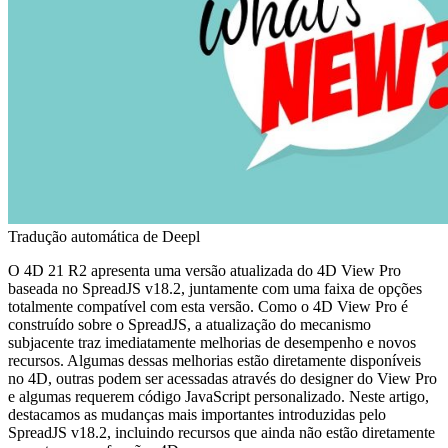
Tradução automática de Deepl
O 4D 21 R2 apresenta uma versão atualizada do 4D View Pro
baseada no SpreadJS v18.2, juntamente com uma faixa de opções
totalmente compatível com esta versão. Como o 4D View Pro é
construído sobre o SpreadJS, a atualização do mecanismo
subjacente traz imediatamente melhorias de desempenho e novos
recursos. Algumas dessas melhorias estão diretamente disponíveis
no 4D, outras podem ser acessadas através do designer do View Pro
e algumas requerem código JavaScript personalizado. Neste artigo,
destacamos as mudanças mais importantes introduzidas pelo
SpreadJS v18.2, incluindo recursos que ainda não estão diretamente