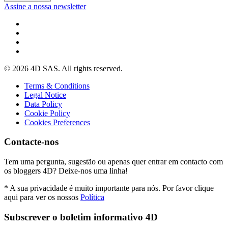
Assine a nossa newsletter
© 2026 4D SAS. All rights reserved.
Terms & Conditions
Legal Notice
Data Policy
Cookie Policy
Cookies Preferences
Contacte-nos
Tem uma pergunta, sugestão ou apenas quer entrar em contacto com
os bloggers 4D? Deixe-nos uma linha!
* A sua privacidade é muito importante para nós. Por favor clique
aqui para ver os nossos
Política
Subscrever o boletim informativo 4D