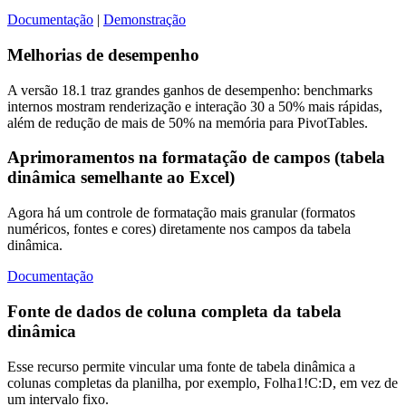
Documentação
|
Demonstração
Melhorias de desempenho
A versão 18.1 traz grandes ganhos de desempenho: benchmarks
internos mostram renderização e interação 30 a 50% mais rápidas,
além de redução de mais de 50% na memória para PivotTables.
Aprimoramentos na formatação de campos (tabela
dinâmica semelhante ao Excel)
Agora há um controle de formatação mais granular (formatos
numéricos, fontes e cores) diretamente nos campos da tabela
dinâmica.
Documentação
Fonte de dados de coluna completa da tabela
dinâmica
Esse recurso permite vincular uma fonte de tabela dinâmica a
colunas completas da planilha, por exemplo, Folha1!C:D, em vez de
um intervalo fixo.