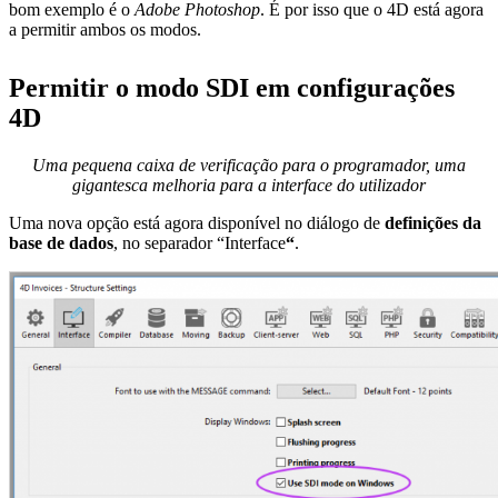
bom exemplo é o
Adobe Photoshop
. É por isso que o 4D está agora
a permitir ambos os modos.
Permitir o modo SDI em configurações
4D
Uma pequena caixa de verificação para o programador, uma
gigantesca melhoria para a interface do utilizador
Uma nova opção está agora disponível no diálogo de
definições da
base de dados
, no separador “Interface
“
.