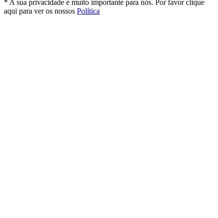
* A sua privacidade é muito importante para nós. Por favor clique
aqui para ver os nossos
Política