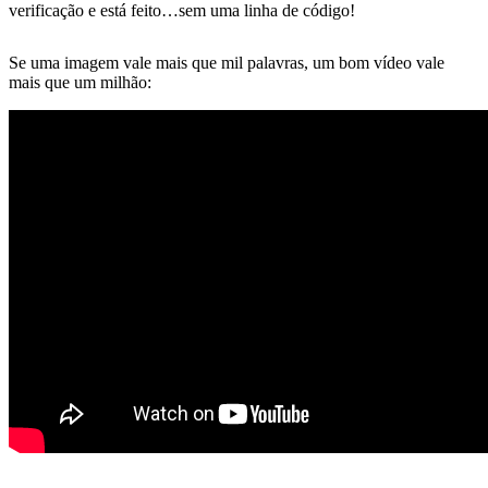
verificação e está feito…sem uma linha de código!
Se uma imagem vale mais que mil palavras, um bom vídeo vale
mais que um milhão: