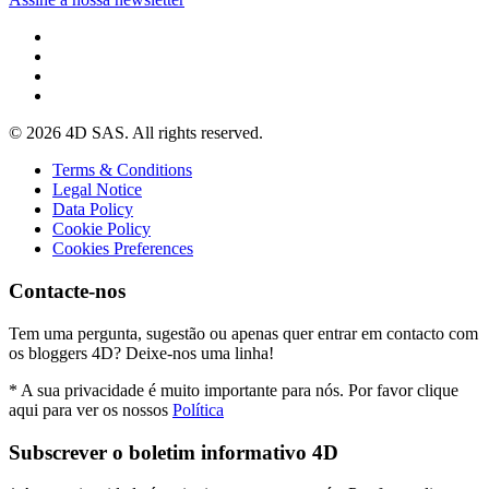
© 2026 4D SAS. All rights reserved.
Terms & Conditions
Legal Notice
Data Policy
Cookie Policy
Cookies Preferences
Contacte-nos
Tem uma pergunta, sugestão ou apenas quer entrar em contacto com
os bloggers 4D? Deixe-nos uma linha!
* A sua privacidade é muito importante para nós. Por favor clique
aqui para ver os nossos
Política
Subscrever o boletim informativo 4D