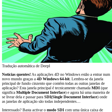
Tradução automática de Deepl
Notícias quentes!
As aplicações 4D no Windows estão a entrar num
novo mundo graças a
4D Windows 64-bit
. Lembra-se da janela
principal de fundo cinzento que contém todas as outras janelas de
aplicação? Esta janela principal é tecnicamente chamada
MDI
(que
significa
Multiple
Document
Interface
) e agora há uma maneira de
se livrar dela e passar para
SDI
(Single
Document
Interface
) onde
as janelas de aplicação são todas independentes…
Interessado? Basta activar o
modo SDI
com uma única caixa de