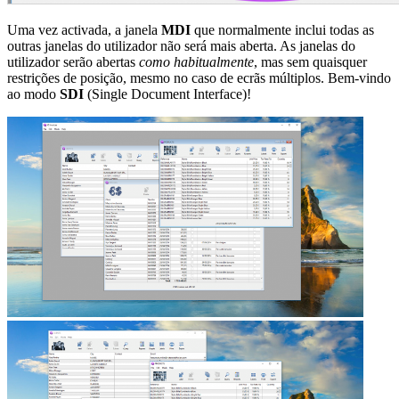
Uma vez activada, a janela
MDI
que normalmente inclui todas as
outras janelas do utilizador não será mais aberta. As janelas do
utilizador serão abertas
como habitualmente
, mas sem quaisquer
restrições de posição, mesmo no caso de ecrãs múltiplos. Bem-vindo
ao modo
SDI
(Single Document Interface)!