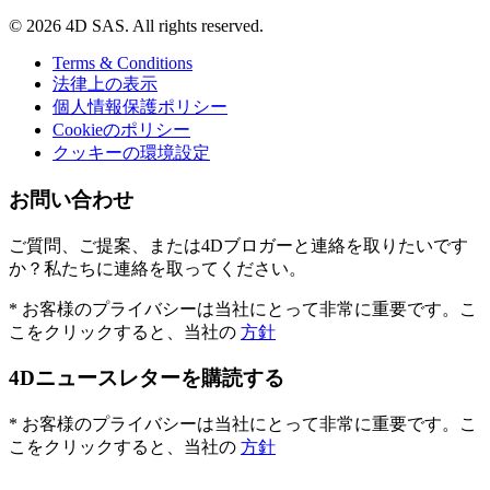
© 2026 4D SAS. All rights reserved.
Terms & Conditions
法律上の表示
個人情報保護ポリシー
Cookieのポリシー
クッキーの環境設定
お問い合わせ
ご質問、ご提案、または4Dブロガーと連絡を取りたいです
か？私たちに連絡を取ってください。
* お客様のプライバシーは当社にとって非常に重要です。こ
こをクリックすると、当社の
方針
4Dニュースレターを購読する
* お客様のプライバシーは当社にとって非常に重要です。こ
こをクリックすると、当社の
方針