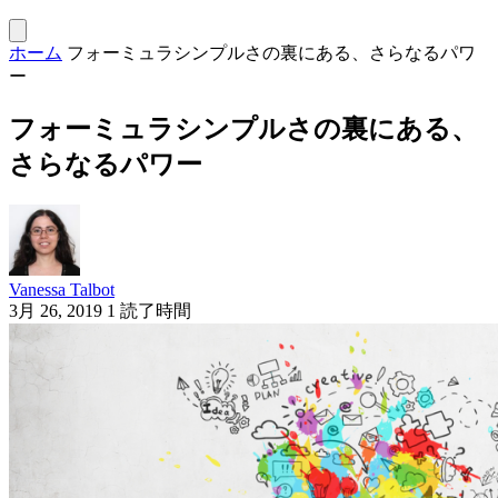
ホーム
フォーミュラシンプルさの裏にある、さらなるパワ
ー
フォーミュラシンプルさの裏にある、
さらなるパワー
Vanessa Talbot
3月 26, 2019
1 読了時間