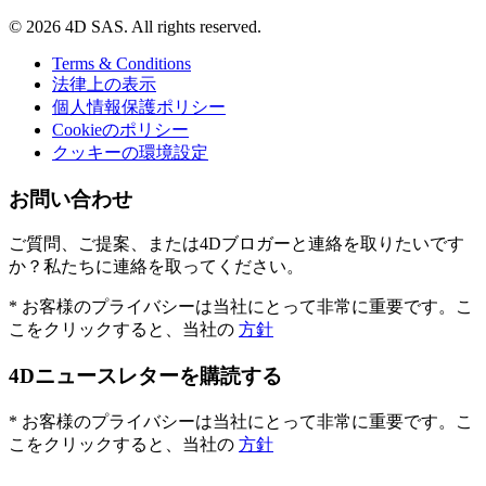
© 2026 4D SAS. All rights reserved.
Terms & Conditions
法律上の表示
個人情報保護ポリシー
Cookieのポリシー
クッキーの環境設定
お問い合わせ
ご質問、ご提案、または4Dブロガーと連絡を取りたいです
か？私たちに連絡を取ってください。
* お客様のプライバシーは当社にとって非常に重要です。こ
こをクリックすると、当社の
方針
4Dニュースレターを購読する
* お客様のプライバシーは当社にとって非常に重要です。こ
こをクリックすると、当社の
方針