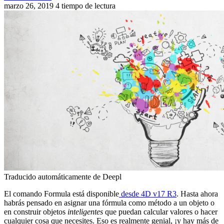
marzo 26, 2019
4 tiempo de lectura
Traducido automáticamente de Deepl
El comando
Formula
está disponible
desde 4D v17 R3
. Hasta ahora
habrás pensado en asignar una fórmula como método a un objeto o
en construir objetos
inteligentes
que puedan calcular valores o hacer
cualquier cosa que necesites. Eso es realmente genial, ¡y hay más de