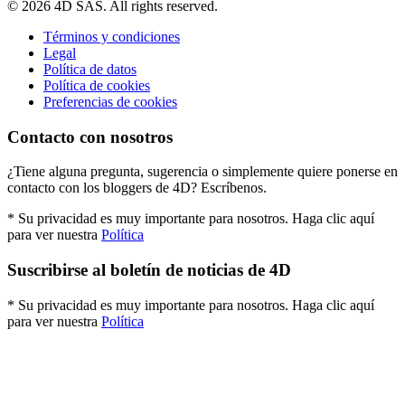
© 2026 4D SAS. All rights reserved.
Términos y condiciones
Legal
Política de datos
Política de cookies
Preferencias de cookies
Contacto con nosotros
¿Tiene alguna pregunta, sugerencia o simplemente quiere ponerse en
contacto con los bloggers de 4D? Escríbenos.
* Su privacidad es muy importante para nosotros. Haga clic aquí
para ver nuestra
Política
Suscribirse al boletín de noticias de 4D
* Su privacidad es muy importante para nosotros. Haga clic aquí
para ver nuestra
Política