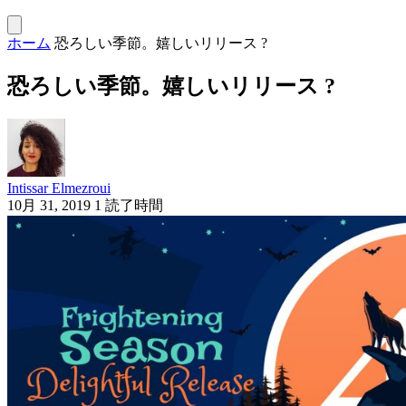
ホーム
恐ろしい季節。嬉しいリリース ?
恐ろしい季節。嬉しいリリース ?
Intissar Elmezroui
10月 31, 2019
1 読了時間