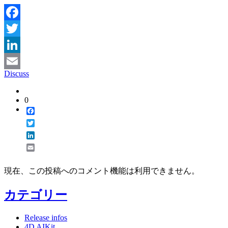
Facebook
Twitter
LinkedIn
Discuss
Email
0
Facebook
Twitter
LinkedIn
Email
現在、この投稿へのコメント機能は利用できません。
カテゴリー
Release infos
4D AIKit