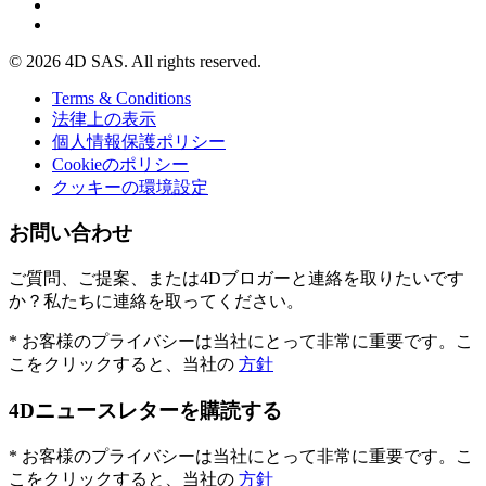
© 2026 4D SAS. All rights reserved.
Terms & Conditions
法律上の表示
個人情報保護ポリシー
Cookieのポリシー
クッキーの環境設定
お問い合わせ
ご質問、ご提案、または4Dブロガーと連絡を取りたいです
か？私たちに連絡を取ってください。
* お客様のプライバシーは当社にとって非常に重要です。こ
こをクリックすると、当社の
方針
4Dニュースレターを購読する
* お客様のプライバシーは当社にとって非常に重要です。こ
こをクリックすると、当社の
方針