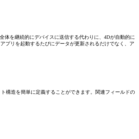
セット全体を継続的にデバイスに送信する代わりに、4Dが自動的に
、アプリを起動するたびにデータが更新されるだけでなく、ア
クト構造を簡単に定義することができます。関連フィールドの