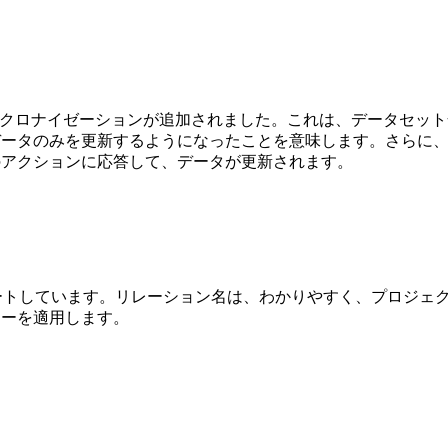
タルデータシンクロナイゼーションが追加されました。これは、データ
データのみを更新するようになったことを意味します。さらに
のアクションに応答して、データが更新されます。
ートしています。リレーション名は、わかりやすく、プロジェ
リーを適用します。