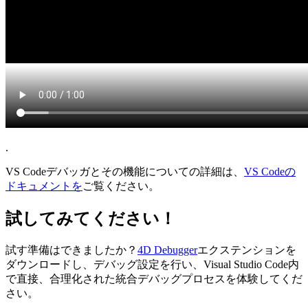
.
VS Codeデバッガとその機能についての詳細は、
VS Codeの
ドキュメントを
ご覧ください。
試してみてください！
試す準備はできましたか？
4D Debugger
エクステンションを
ダウンロードし、デバッグ設定を行い、Visual Studio Code内
で直接、合理化された統合デバッグプロセスを体験してくだ
さい。