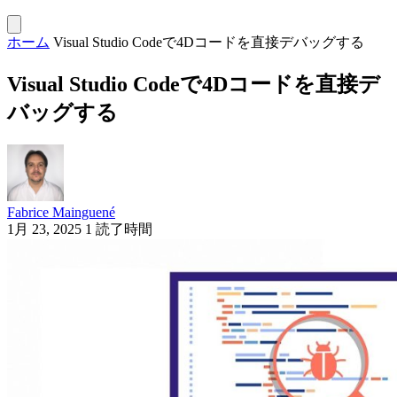
ホーム
Visual Studio Codeで4Dコードを直接デバッグする
Visual Studio Codeで4Dコードを直接デ
バッグする
Fabrice Mainguené
1月 23, 2025
1 読了時間