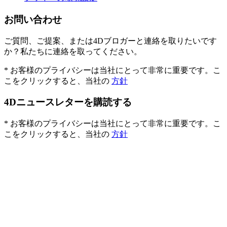
お問い合わせ
ご質問、ご提案、または4Dブロガーと連絡を取りたいです
か？私たちに連絡を取ってください。
* お客様のプライバシーは当社にとって非常に重要です。こ
こをクリックすると、当社の
方針
4Dニュースレターを購読する
* お客様のプライバシーは当社にとって非常に重要です。こ
こをクリックすると、当社の
方針