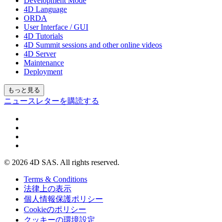
Development Mode
4D Language
ORDA
User Interface / GUI
4D Tutorials
4D Summit sessions and other online videos
4D Server
Maintenance
Deployment
もっと見る
ニュースレターを購読する
© 2026 4D SAS. All rights reserved.
Terms & Conditions
法律上の表示
個人情報保護ポリシー
Cookieのポリシー
クッキーの環境設定