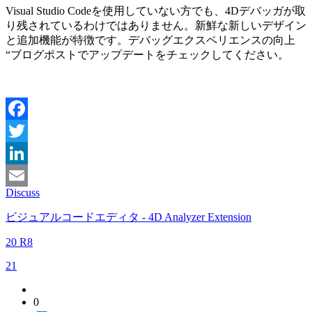
Visual Studio Codeを使用していない方でも、4Dデバッガが取
り残されているわけではありません。新鮮な新しいデザイン
と追加機能が特徴です。デバッグエクスペリエンスの向上
“ブログポストでアップデートをチェックしてください。
Facebook
Twitter
LinkedIn
Discuss
Email
ビジュアルコードエディタ - 4D Analyzer Extension
20 R8
21
0