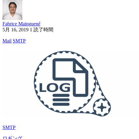
Fabrice Mainguené
5月 16, 2019
1 読了時間
Mail
SMTP
SMTP
ロギング