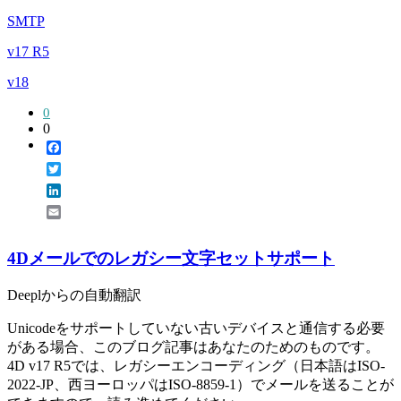
SMTP
v17 R5
v18
0
0
Facebook
Twitter
LinkedIn
Email
4Dメールでのレガシー文字セットサポート
Deeplからの自動翻訳
Unicodeをサポートしていない古いデバイスと通信する必要
がある場合、このブログ記事はあなたのためのものです。
4D v17 R5では、レガシーエンコーディング（日本語はISO-
2022-JP、西ヨーロッパはISO-8859-1）でメールを送ることが