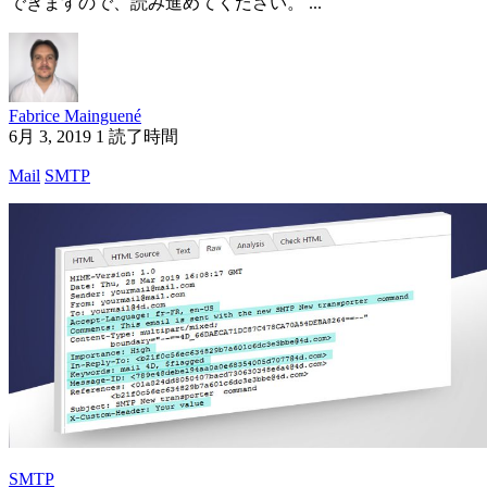
できますので、読み進めてください。 ...
Fabrice Mainguené
6月 3, 2019
1 読了時間
Mail
SMTP
SMTP