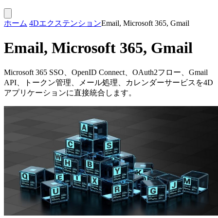
ホーム
4Dエクステンション
Email, Microsoft 365, Gmail
Email, Microsoft 365, Gmail
Microsoft 365 SSO、OpenID Connect、OAuth2フロー、Gmail
API、トークン管理、メール処理、カレンダーサービスを4D
アプリケーションに直接統合します。