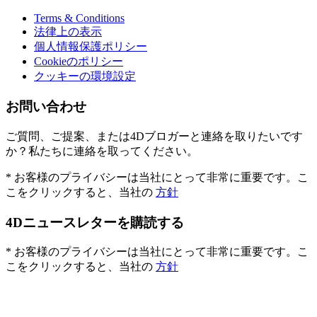
Terms & Conditions
法律上の表示
個人情報保護ポリシー
Cookieのポリシー
クッキーの環境設定
お問い合わせ
ご質問、ご提案、または4Dブロガーと連絡を取りたいです
か？私たちに連絡を取ってください。
* お客様のプライバシーは当社にとって非常に重要です。こ
こをクリックすると、当社の
方針
4Dニュースレターを購読する
* お客様のプライバシーは当社にとって非常に重要です。こ
こをクリックすると、当社の
方針