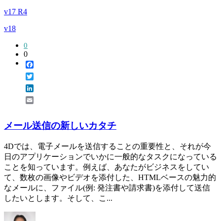
v17 R4
v18
0
0
Facebook
Twitter
LinkedIn
Email
メール送信の新しいカタチ
4Dでは、電子メールを送信することの重要性と、それが今
日のアプリケーションでいかに一般的なタスクになっている
ことを知っています。例えば、あなたがビジネスをしてい
て、数枚の画像やビデオを添付した、HTMLベースの魅力的
なメールに、ファイル(例: 発注書や請求書)を添付して送信
したいとします。そして、こ...