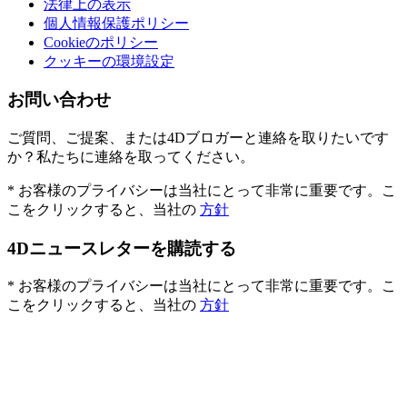
法律上の表示
個人情報保護ポリシー
Cookieのポリシー
クッキーの環境設定
お問い合わせ
ご質問、ご提案、または4Dブロガーと連絡を取りたいです
か？私たちに連絡を取ってください。
* お客様のプライバシーは当社にとって非常に重要です。こ
こをクリックすると、当社の
方針
4Dニュースレターを購読する
* お客様のプライバシーは当社にとって非常に重要です。こ
こをクリックすると、当社の
方針