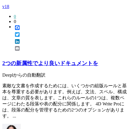
v18
0
0
Facebook
Twitter
LinkedIn
Email
2つの新属性でより良いドキュメントを
Deeplからの自動翻訳
素敵な文書を作成するためには、いくつかの組版ルールと基
本を尊重する必要があります。例えば、文法、スペル、構成
は、文章の質を表します。これらのルールの1つは、複数ペ
ージにわたる段落や表の配分に関係します。 4D Write Proに
は、段落の配分を管理するための2つのオプションがありま
す。 ...