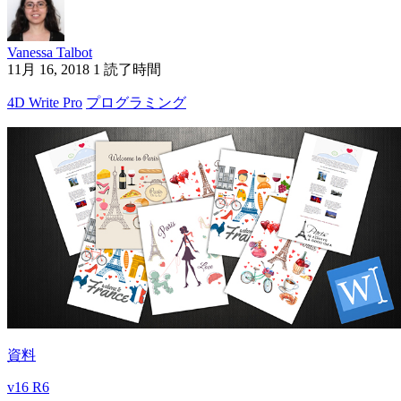
Vanessa Talbot
11月 16, 2018
1 読了時間
4D Write Pro
プログラミング
資料
v16 R6