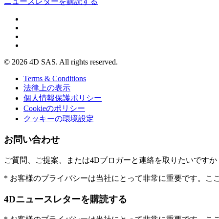
ニュースレターを購読する
© 2026 4D SAS. All rights reserved.
Terms & Conditions
法律上の表示
個人情報保護ポリシー
Cookieのポリシー
クッキーの環境設定
お問い合わせ
ご質問、ご提案、または4Dブロガーと連絡を取りたいです
* お客様のプライバシーは当社にとって非常に重要です。こ
4Dニュースレターを購読する