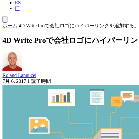
ES
IT
ホーム
4D Write Proで会社ロゴにハイパーリンクを追加する。
4D Write Proで会社ロゴにハイパー
Roland Lannuzel
7月 6, 2017
1 読了時間