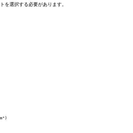
ストを選択する必要があります。
m"
)