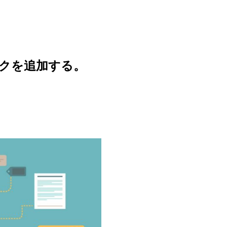
リンクを追加する。