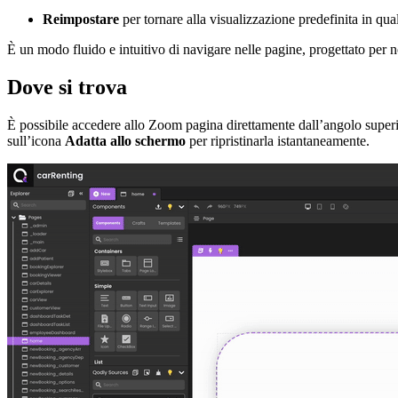
Reimpostare
per tornare alla visualizzazione predefinita in qu
È un modo fluido e intuitivo di navigare nelle pagine, progettato per n
Dove si trova
È possibile accedere allo Zoom pagina direttamente dall’angolo superio
sull’icona
Adatta allo schermo
per ripristinarla istantaneamente.