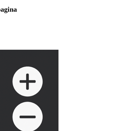
pagina