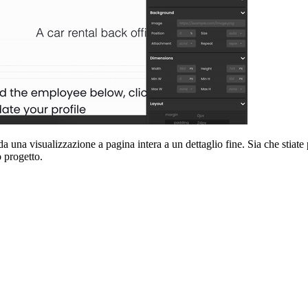
una visualizzazione a pagina intera a un dettaglio fine. Sia che stiate
o progetto.