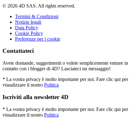
© 2026 4D SAS. All rights reserved.
Termini & Condizioni
Notizie legali
Data Policy
Cookie Policy
Preferenze per i cookie
Contattateci
Avete domande, suggerimenti o volete semplicemente entrare in
contatto con i blogger di 4D? Lasciateci un messaggio!
* La vostra privacy è molto importante per noi. Fare clic qui per
visualizzare il nostro
Politica
Iscriviti alla newsletter 4D
* La vostra privacy è molto importante per noi. Fare clic qui per
visualizzare il nostro
Politica