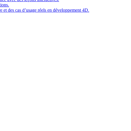
ions.
ure et des cas d’usage réels en développement 4D.