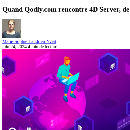
Quand Qodly.com rencontre 4D Server, de 
Marie-Sophie Landrieu-Yvert
juin 24, 2024
4 min de lecture