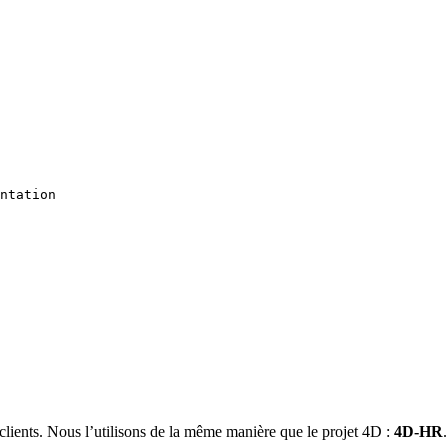
ntation
 clients. Nous l’utilisons de la même manière que le projet 4D :
4D-HR
.