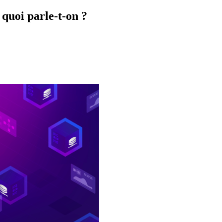
quoi parle-t-on ?