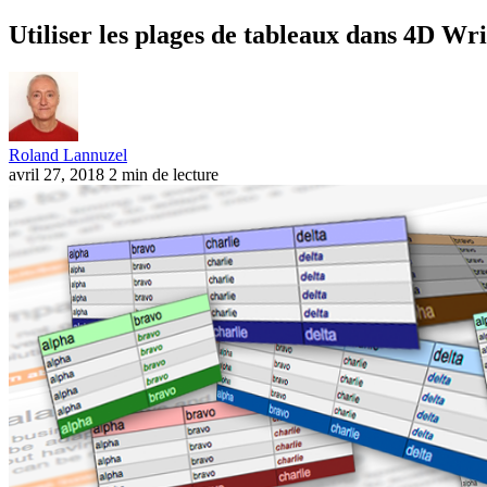
Utiliser les plages de tableaux dans 4D Wr
Roland Lannuzel
avril 27, 2018
2 min de lecture