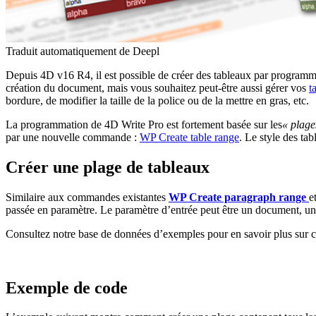
Traduit automatiquement de Deepl
Depuis
4D v16 R4
, il est possible de créer des tableaux par progr
création du document, mais vous souhaitez peut-être aussi gérer vos
t
bordure, de modifier la taille de la police ou de la mettre en gras, etc.
La programmation de 4D Write Pro est fortement basée sur les
« plage
par une nouvelle commande :
WP Create table range
. Le style des ta
Créer une plage de tableaux
Similaire aux commandes existantes
WP Create paragraph range
e
passée en paramètre. Le paramètre d’entrée peut être un document, u
Consultez notre base de données d’exemples pour en savoir plus sur 
Exemple de code