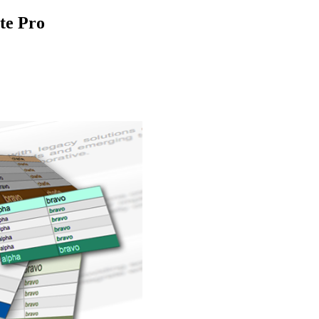
ite Pro