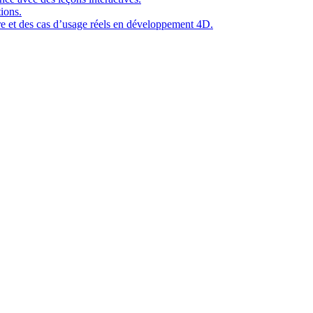
ions.
ure et des cas d’usage réels en développement 4D.