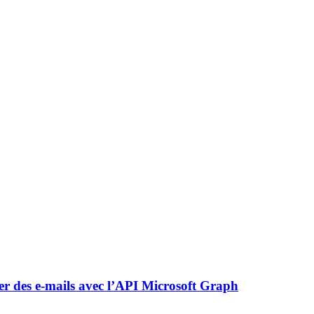
er des e-mails avec l’API Microsoft Graph