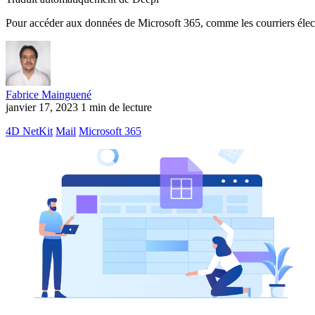
Pour accéder aux données de Microsoft 365, comme les courriers électr
Fabrice Mainguené
janvier 17, 2023
1 min de lecture
4D NetKit
Mail
Microsoft 365