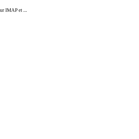
ur IMAP et ...