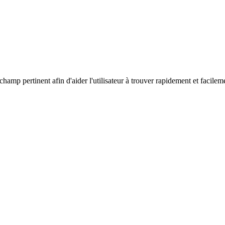
hamp pertinent afin d'aider l'utilisateur à trouver rapidement et facileme