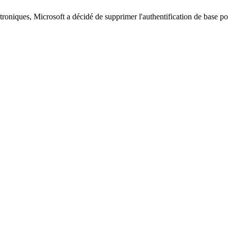
oniques, Microsoft a décidé de supprimer l'authentification de base po