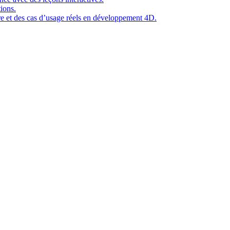
ions.
ure et des cas d’usage réels en développement 4D.