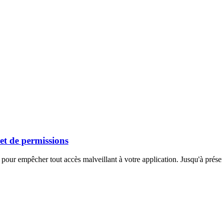
et de permissions
 pour empêcher tout accès malveillant à votre application. Jusqu'à présen